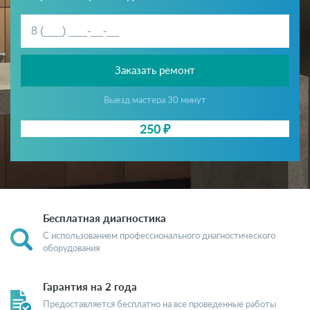
Заказать ремонт
Выезд мастера 30 минут
250 ₽
Бесплатная диагностика
С использованием профессионального диагностического
оборудования
Гарантия на 2 года
Предоставляется бесплатно на все проведенные работы