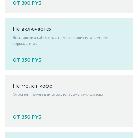
ОТ 300 РУБ
Не включается
Восстановим работу платы управления или заменим
термодатчик
ОТ 350 РУБ
Не мелет кофе
Отремонтируем двигатель или заменим жернова
ОТ 350 РУБ