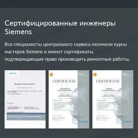
Сертифицированные инженеры
Siemens
Все специалисты центрального сервиса окончили курсы
мастеров Siemens и имеют сертификаты,
подтверждающие право производить ремонтные работы.