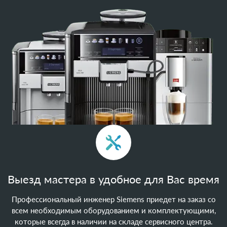
Выезд мастера в удобное для Вас время
Профессиональный инженер Siemens приедет на заказ со
всем необходимым оборудованием и комплектующими,
которые всегда в наличии на складе сервисного центра.