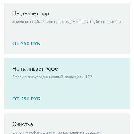
Не делает пар
Заменим пароблок или произведем чистку трубок от накипи
ОТ 250 РУБ
Не наливает кофе
Отремонтируем дренажный клапан или ЦЗУ
ОТ 250 РУБ
Очистка
Очистим кофемашину от загрязнений и проведем