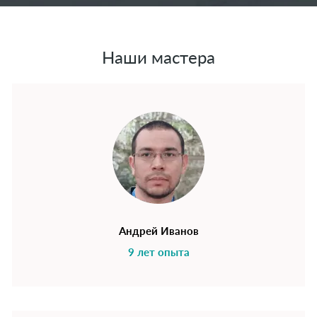
Наши мастера
Андрей Иванов
9 лет опыта