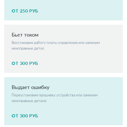
ОТ 250 РУБ
Бьет током
Восстановим работу платы управления или заменим
неисправные детал
ОТ 300 РУБ
Выдает ошибку
Переустановим прошивку устройства или заменим
неисправные детали
ОТ 300 РУБ