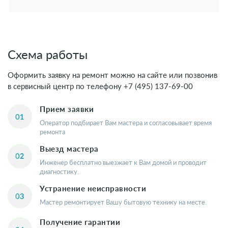
Схема работы
Оформить заявку на ремонт можно на сайте или позвонив
в сервисный центр по телефону
+7 (495) 137-69-00
Прием заявки
Оператор подбирает Вам мастера и согласовывает время
ремонта
Выезд мастера
Инженер бесплатно выезжает к Вам домой и проводит
диагностику.
Устранение неисправности
Мастер ремонтирует Вашу бытовую технику на месте.
Получение гарантии