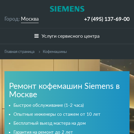
+7 (495)
137-69-00
Город:
Москва
Услуги сервисного центра
Главная страница
Кофемашины
Ремонт кофемашин Siemens в
Москве
Быстрое обслуживание (1-2 часа)
Опытные инженеры со стажем от 10 лет
Бесплатный выезд мастера на дом
Гарантия на ремонт до 2 лет