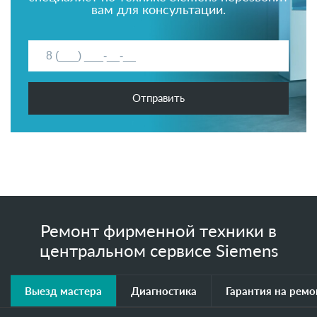
вам для консультации.
Отправить
Ремонт фирменной техники в
центральном сервисе Siemens
Выезд мастера
Диагностика
Гарантия на ремо