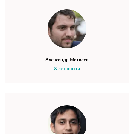
Александр Матвеев
8 лет опыта