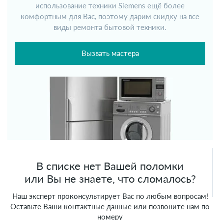
использование техники Siemens ещё более
комфортным для Вас, поэтому дарим скидку на все
виды ремонта бытовой техники.
Вызвать мастера
В списке нет Вашей поломки
или Вы не знаете, что сломалось?
Наш эксперт проконсультирует Вас по любым вопросам!
Оставьте Ваши контактные данные или позвоните нам по
номеру