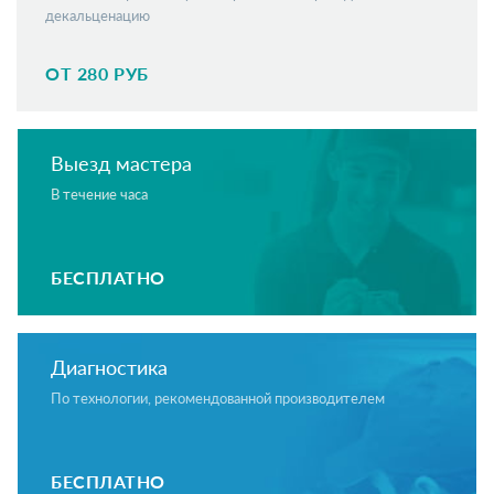
декальценацию
ОТ 280 РУБ
Выезд мастера
В течение часа
БЕСПЛАТНО
Диагностика
По технологии, рекомендованной производителем
БЕСПЛАТНО