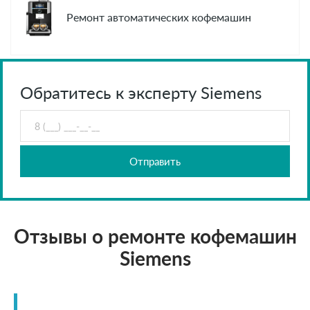
Ремонт автоматических кофемашин
Обратитесь к эксперту Siemens
Отправить
Отзывы о ремонте кофемашин
Siemens