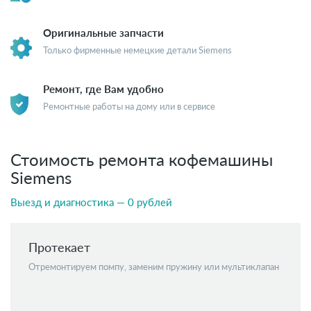
Оригинальные запчасти
Только фирменные немецкие детали Siemens
Ремонт, где Вам удобно
Ремонтные работы на дому или в сервисе
Стоимость ремонта кофемашины
Siemens
Выезд и диагностика — 0 рублей
Протекает
Отремонтируем помпу, заменим пружину или мультиклапан