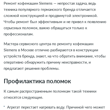
Ремонт кофемашин Siemens — непростая задача, ведь
техника популярного германского бренда отличается
сложной конструкцией и продвинутой электроникой.
Чтобы ремонт был эффективным и не привел к появлению
серьезных поломок, важно обращаться только к
профессионалам.
Мастера сервисного центра по ремонту кофемашин
Siemens в Москве отлично разбираются в конструкции
устройств бренда, знают, на что обратить внимание, чтобы
оперативно обнаружить причину неисправности, и
предлагают решения проблемы.
Профилактика поломок
К самым распространенным поломкам такой техники
относятся следующие.
Агрегат перестает нагревать воду. Причиной чего может