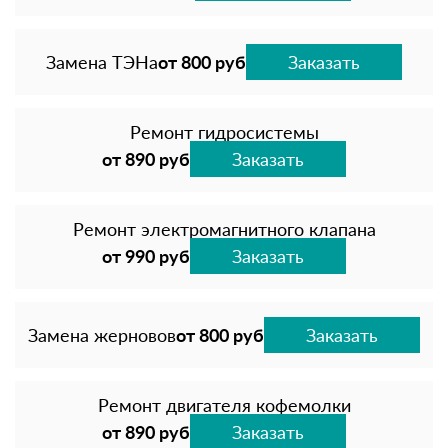
Замена ТЭНа
от 800 руб
Заказать
Ремонт гидросистемы
от 890 руб
Заказать
Ремонт электромагнитного клапана
от 990 руб
Заказать
Замена жерновов
от 800 руб
Заказать
Ремонт двигателя кофемолки
от 890 руб
Заказать