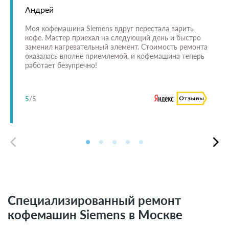
Андрей
Моя кофемашина Siemens вдруг перестала варить
кофе. Мастер приехал на следующий день и быстро
заменил нагревательный элемент. Стоимость ремонта
оказалась вполне приемлемой, и кофемашина теперь
работает безупречно!
5
/5
Специализированный ремонт
кофемашин Siemens в Москве