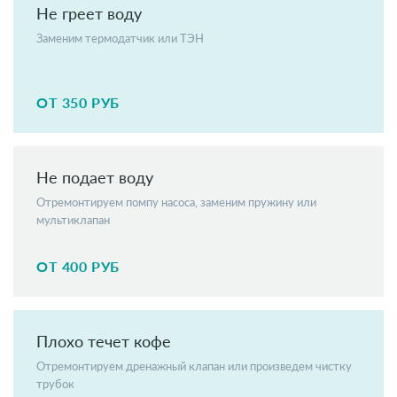
Не греет воду
Заменим термодатчик или ТЭН
ОТ 350 РУБ
Не подает воду
Отремонтируем помпу насоса, заменим пружину или
мультиклапан
ОТ 400 РУБ
Плохо течет кофе
Отремонтируем дренажный клапан или произведем чистку
трубок