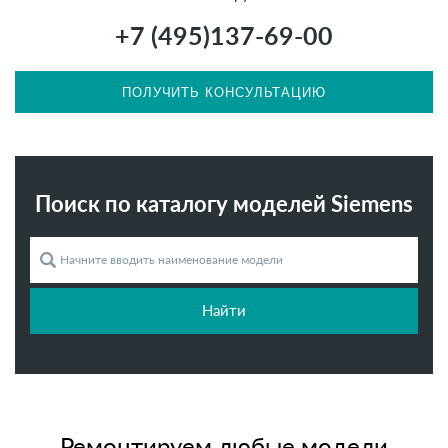
+7 (495)
137-69-00
ПОЛУЧИТЬ КОНСУЛЬТАЦИЮ
Поиск по каталогу моделей Siemens
Найти
Ремонтируем любые модели