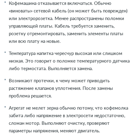
Кофемашина отказывается включаться. Обычно
«виноваты» сетевой кабель (он может быть поврежден)
или электророзетка. Менее распространены поломки
управляющей платы. Кабель требуется заменить,
розетку отремонтировать, заменить элементы платы
или всю плату на новые.
Температура напитка чересчур высокая или слишком
низкая. Это говорит о поломке температурного датчика
либо термостата. Выполняется замена.
Возникают протечки, к чему может приводить
растяжение клапанов уплотнения. После замены
проблема решается.
Агрегат не мелет зерна обычно потому, что кофемолка
забита либо напряжение в электросети недостаточно,
сломан мотор. Выполняют очистку, проверяют
параметры напряжения, меняют двигатель.