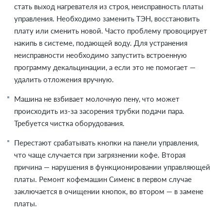
стать выход нагревателя из строя, неисправность платы
управления. Необходимо заменить ТЭН, восстановить
плату или сменить новой. Часто проблему провоцирует
накипь в системе, подающей воду. Для устранения
неисправности необходимо запустить встроенную
программу декальцинации, а если это не помогает —
удалить отложения вручную.
Машина не взбивает молочную пену, что может
происходить из-за засорения трубки подачи пара.
Требуется чистка оборудования.
Перестают срабатывать кнопки на панели управления,
что чаще случается при загрязнении кофе. Вторая
причина — нарушения в функционировании управляющей
платы. Ремонт кофемашин Сименс в первом случае
заключается в очищении кнопок, во втором — в замене
платы.