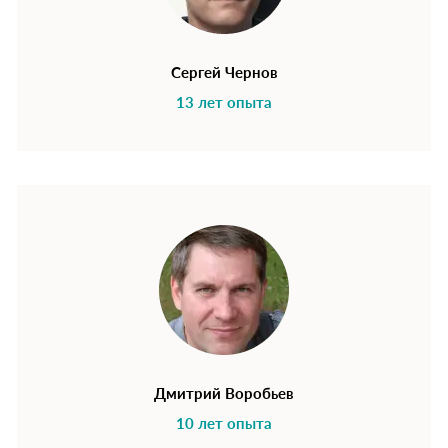
Сергей Чернов
13 лет опыта
Дмитрий Воробьев
10 лет опыта