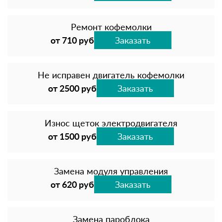
Ремонт кофемолки
от 710 руб
Заказать
Не исправен двигатель кофемолки
от 2500 руб
Заказать
Износ щеток электродвигателя
от 1500 руб
Заказать
Замена модуля управления
от 620 руб
Заказать
Замена пароблока