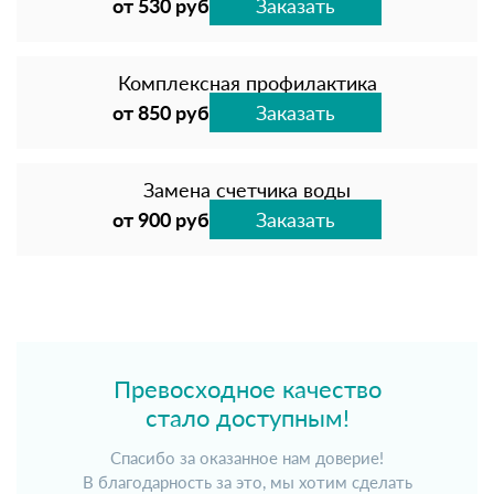
от 530 руб
Заказать
Комплексная профилактика
от 850 руб
Заказать
Замена счетчика воды
от 900 руб
Заказать
Превосходное качество
стало доступным!
Спасибо за оказанное нам доверие!
В благодарность за это, мы хотим сделать