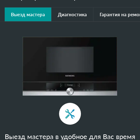
Выезд мастера
Диагностика
Гарантия на ремо
Выезд мастера в удобное для Вас время