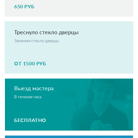
650 РУБ
Треснуло стекло дверцы
Заменим стекло дверцы
ОТ 1500 РУБ
Выезд мастера
В течение часа
БЕСПЛАТНО