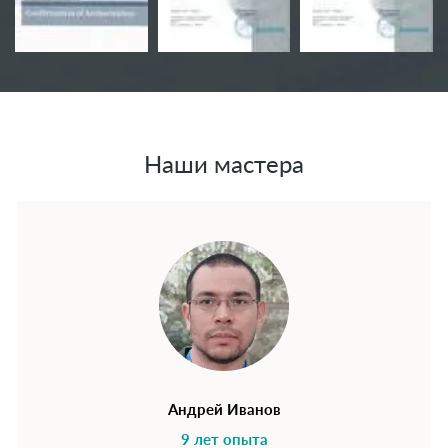
Наши мастера
Андрей Иванов
9 лет опыта