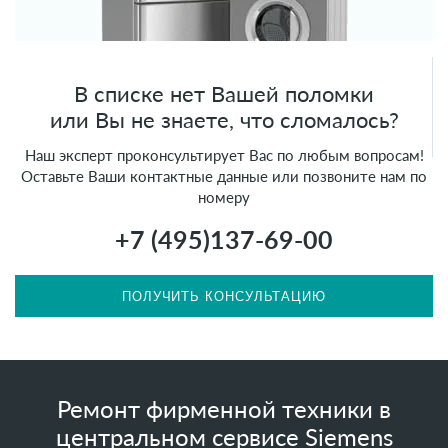
В списке нет Вашей поломки
или Вы не знаете, что сломалось?
Наш эксперт проконсультирует Вас по любым вопросам!
Оставьте Ваши контактные данные или позвоните нам по
номеру
+7 (495)
137-69-00
ПОЛУЧИТЬ КОНСУЛЬТАЦИЮ
Ремонт фирменной техники в
центральном сервисе Siemens