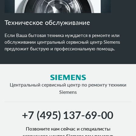
Техническое обслуживание
Если Ваша бытовая техника нуждается в ремонте или
обслуживании центральный сервисный центр Siemens
предложит быструю и профессиональную помощь.
Центральный сервисный центр по ремонту техники
Siemens
+7 (495)
137-69-00
Позвоните нам сейчас и специалисты
сервисного центра Siemens вам помогут.