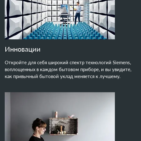
Инновации
Откройте для себя широкий спектр технологий Siemens,
воплощенных в каждом бытовом приборе, и вы увидите,
как привычный бытовой уклад меняется к лучшему.