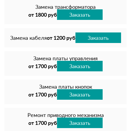
Замена трансформатора
от 1800 руб
Заказать
Замена кабеля
от 1200 руб
Заказать
Замена платы управления
от 1700 руб
Заказать
Замена платы кнопок
от 1700 руб
Заказать
Ремонт приводного механизма
от 1700 руб
Заказать