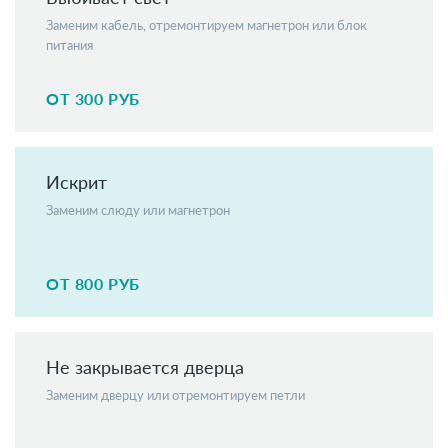
Заменим кабель, отремонтируем магнетрон или блок
питания
ОТ 300 РУБ
Искрит
Заменим слюду или магнетрон
ОТ 800 РУБ
Не закрывается дверца
Заменим дверцу или отремонтируем петли