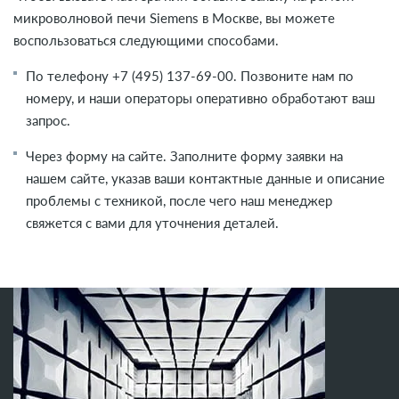
микроволновой печи Siemens в Москве, вы можете
воспользоваться следующими способами.
По телефону
+7 (495) 137-69-00
. Позвоните нам по
номеру, и наши операторы оперативно обработают ваш
запрос.
Через форму на сайте. Заполните форму заявки на
нашем сайте, указав ваши контактные данные и описание
проблемы с техникой, после чего наш менеджер
свяжется с вами для уточнения деталей.