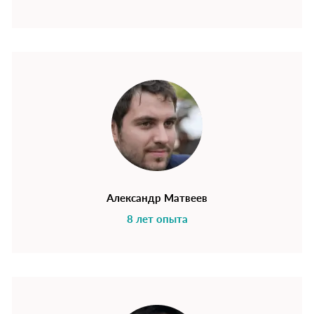
Александр Матвеев
8 лет опыта