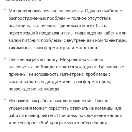
Микроволновая печь не включается. Одна из наиболее
распространенных проблем — полное отсутствие
реакции на включение. Причинами могут быть.
перегоревший предохранитель; повреждения кабеля или
вилки питания; проблемы с внутренними компонентами,
такими как трансформатор или магнетрон.
Печь не нагревает пищу. Микроволновая печь
включается, но блюдо остается холодным. Возможные
причины. неисправность магнетрона; проблемы с
высоковольтным диодом или трансформатором;
повреждение волновода.
Неправильная работа панели управления. Панель
управления может перестать отвечать на команды или
работать некорректно. Причины. повреждение кнопок
или сенсоров; сбой программного обеспечения.