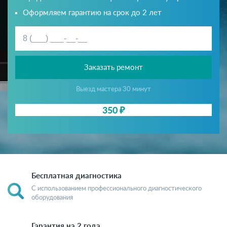
Оформляем гарантию на срок до 2 лет
Заказать ремонт
Выезд мастера 30 минут
350 ₽
Бесплатная диагностика
С использованием профессионального диагностического
оборудования
Гарантия на 2 года