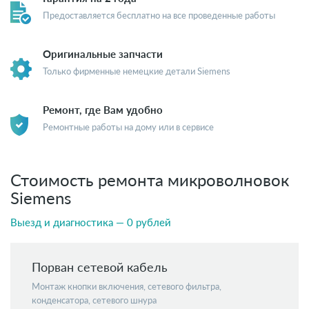
Предоставляется бесплатно на все проведенные работы
Оригинальные запчасти
Только фирменные немецкие детали Siemens
Ремонт, где Вам удобно
Ремонтные работы на дому или в сервисе
Стоимость ремонта микроволновок
Siemens
Выезд и диагностика — 0 рублей
Порван сетевой кабель
Монтаж кнопки включения, сетевого фильтра,
конденсатора, сетевого шнура