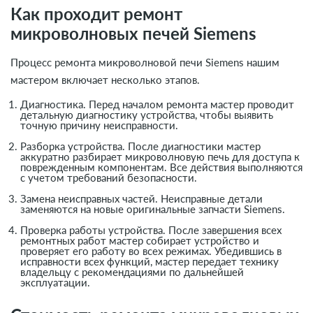
Как проходит ремонт
микроволновых печей Siemens
Процесс ремонта микроволновой печи Siemens нашим
мастером включает несколько этапов.
Диагностика. Перед началом ремонта мастер проводит
детальную диагностику устройства, чтобы выявить
точную причину неисправности.
Разборка устройства. После диагностики мастер
аккуратно разбирает микроволновую печь для доступа к
поврежденным компонентам. Все действия выполняются
с учетом требований безопасности.
Замена неисправных частей. Неисправные детали
заменяются на новые оригинальные запчасти Siemens.
Проверка работы устройства. После завершения всех
ремонтных работ мастер собирает устройство и
проверяет его работу во всех режимах. Убедившись в
исправности всех функций, мастер передает технику
владельцу с рекомендациями по дальнейшей
эксплуатации.