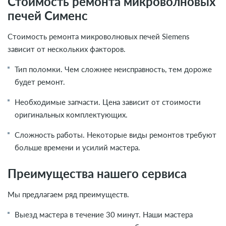
Стоимость ремонта микроволновых
печей Сименс
Стоимость ремонта микроволновых печей Siemens
зависит от нескольких факторов.
Тип поломки. Чем сложнее неисправность, тем дороже
будет ремонт.
Необходимые запчасти. Цена зависит от стоимости
оригинальных комплектующих.
Сложность работы. Некоторые виды ремонтов требуют
больше времени и усилий мастера.
Преимущества нашего сервиса
Мы предлагаем ряд преимуществ.
Выезд мастера в течение 30 минут. Наши мастера