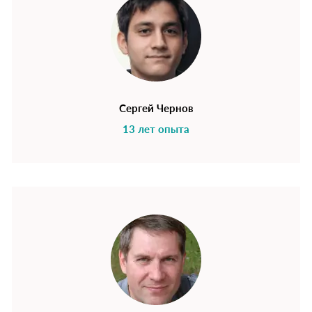
Сергей Чернов
13 лет опыта