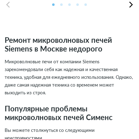
Ремонт микроволновых печей
Siemens в Москве недорого
Микроволновые печи от компании Siemens
зарекомендовали себя как надежная и качественная
техника, удобная для ежедневного использования. Однако,
даже самая надежная техника со временем может
выходить из строя.
Популярные проблемы
микроволновых печей Сименс
Вы можете столкнуться со следующими
неисправностями.