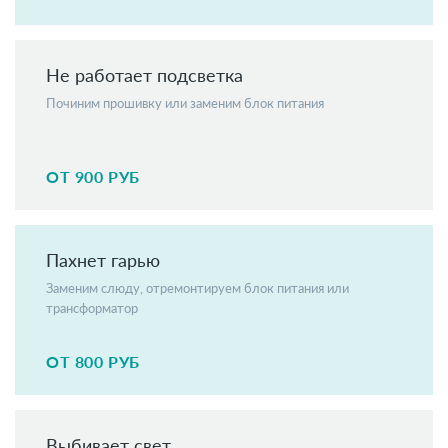
Не работает подсветка
Починим прошивку или заменим блок питания
ОТ 900 РУБ
Пахнет гарью
Заменим слюду, отремонтируем блок питания или
трансформатор
ОТ 800 РУБ
Выбивает свет