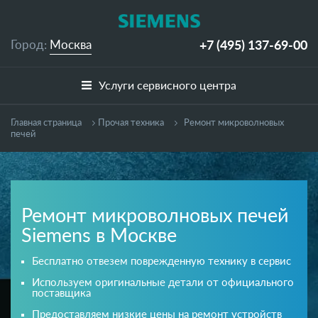
+7 (495)
137-69-00
Город:
Москва
Услуги сервисного центра
Главная страница
Прочая техника
Ремонт микроволновых
печей
Ремонт микроволновых печей
Siemens в Москве
Бесплатно отвезем поврежденную технику в сервис
Используем оригинальные детали от официального
поставщика
Предоставляем низкие цены на ремонт устройств