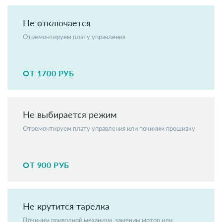
Не отключается
Отремонтируем плату управления
ОТ 1700 РУБ
Не выбирается режим
Отремонтируем плату управления или починим прошивку
ОТ 900 РУБ
Не крутится тарелка
Починим приводной механизм, заменим мотор или