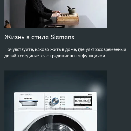
Жизнь в стиле Siemens
Почувствуйте, каково жить в доме, где ультрасовременный
дизайн соединяется с традиционным функциями.