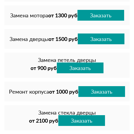
Замена мотора
от 1300 руб
Заказать
Замена дверцы
от 1500 руб
Заказать
Замена петель дверцы
от 900 руб
Заказать
Ремонт корпуса
от 1000 руб
Заказать
Замена стекла дверцы
от 2100 руб
Заказать