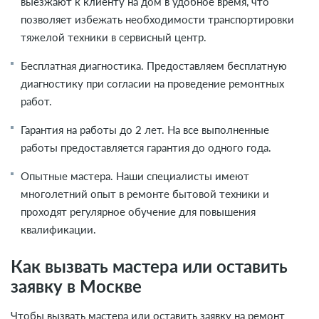
выезжают к клиенту на дом в удобное время, что
позволяет избежать необходимости транспортировки
тяжелой техники в сервисный центр.
Бесплатная диагностика. Предоставляем бесплатную
диагностику при согласии на проведение ремонтных
работ.
Гарантия на работы до 2 лет. На все выполненные
работы предоставляется гарантия до одного года.
Опытные мастера. Наши специалисты имеют
многолетний опыт в ремонте бытовой техники и
проходят регулярное обучение для повышения
квалификации.
Как вызвать мастера или оставить
заявку в Москве
Чтобы вызвать мастера или оставить заявку на ремонт