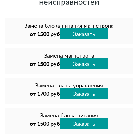
неисправностей
Замена блока питания магнетрона
от 1500 руб
Заказать
Замена магнетрона
от 1500 руб
Заказать
Замена платы управления
от 1700 руб
Заказать
Замена блока питания
от 1500 руб
Заказать