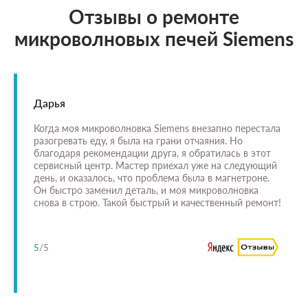
Отзывы о ремонте
микроволновых печей Siemens
Дарья
Когда моя микроволновка Siemens внезапно перестала
разогревать еду, я была на грани отчаяния. Но
благодаря рекомендации друга, я обратилась в этот
сервисный центр. Мастер приехал уже на следующий
день, и оказалось, что проблема была в магнетроне.
Он быстро заменил деталь, и моя микроволновка
снова в строю. Такой быстрый и качественный ремонт!
5
/5