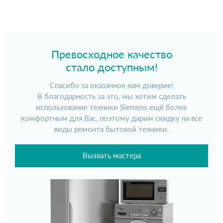
Превосходное качество
стало доступным!
Спасибо за оказанное нам доверие!
В благодарность за это, мы хотим сделать
использование техники Siemens ещё более
комфортным для Вас, поэтому дарим скидку на все
виды ремонта бытовой техники.
Вызвать мастера