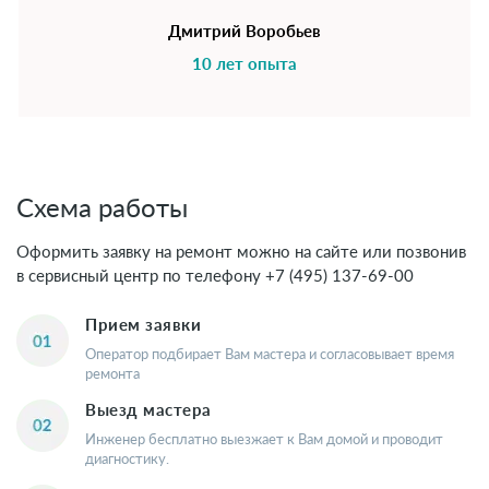
Дмитрий Воробьев
10 лет опыта
Схема работы
Оформить заявку на ремонт можно на сайте или позвонив
в сервисный центр по телефону
+7 (495) 137-69-00
Прием заявки
Оператор подбирает Вам мастера и согласовывает время
ремонта
Выезд мастера
Инженер бесплатно выезжает к Вам домой и проводит
диагностику.