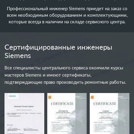
Профессиональный инженер Siemens приедет на заказ со
всем необходимым оборудованием и комплектующими,
которые всегда в наличии на складе сервисного центра.
Сертифицированные инженеры
Siemens
Все специалисты центрального сервиса окончили курсы
мастеров Siemens и имеют сертификаты,
подтверждающие право производить ремонтные работы.