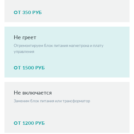
ОТ 350 РУБ
Не греет
Отремонтируем блок питания магнетрона и плату
управления
ОТ 1500 РУБ
Не включается
Заменим блок питания или трансформатор
ОТ 1200 РУБ