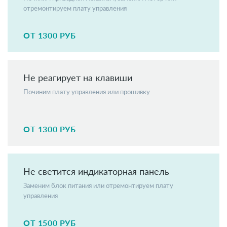
отремонтируем плату управления
ОТ 1300 РУБ
Не реагирует на клавиши
Починим плату управления или прошивку
ОТ 1300 РУБ
Не светится индикаторная панель
Заменим блок питания или отремонтируем плату
управления
ОТ 1500 РУБ