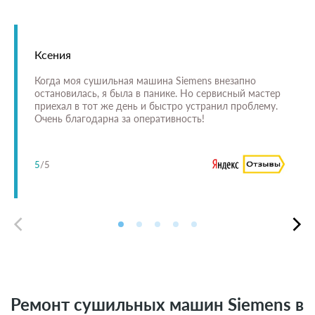
Ксения
Когда моя сушильная машина Siemens внезапно
остановилась, я была в панике. Но сервисный мастер
приехал в тот же день и быстро устранил проблему.
Очень благодарна за оперативность!
5
/5
Ремонт сушильных машин Siemens в