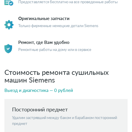
Предоставляется бесплатно на все проведенные работы
Оригинальные запчасти
Только фирменные немецкие детали Siemens
Ремонт, где Вам удобно
Ремонтные работы на дому или в сервисе
Стоимость ремонта сушильных
машин Siemens
Выезд и диагностика — 0 рублей
Посторонний предмет
Удалим застрявший между баком и барабаном посторонний
предмет