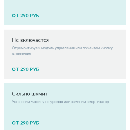
ОТ 290 РУБ
Не включается
Отремонтируем модуль управления или поменяем кнопку
включения
ОТ 290 РУБ
Сильно шумит
Установим машину по уровню или заменим амортизатор
ОТ 290 РУБ