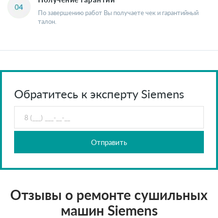
По завершению работ Вы получаете чек и гарантийный
талон.
Обратитесь к эксперту Siemens
Отправить
Отзывы о ремонте сушильных
машин Siemens