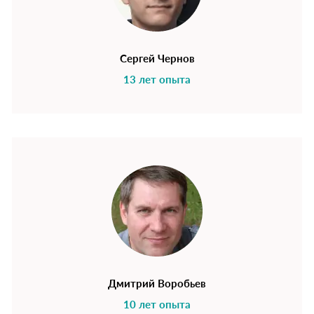
Сергей Чернов
13 лет опыта
Дмитрий Воробьев
10 лет опыта