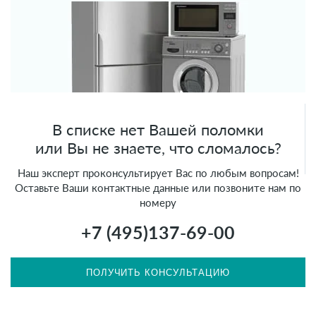
В списке нет Вашей поломки
или Вы не знаете, что сломалось?
Наш эксперт проконсультирует Вас по любым вопросам!
Оставьте Ваши контактные данные или позвоните нам по
номеру
+7 (495)
137-69-00
ПОЛУЧИТЬ КОНСУЛЬТАЦИЮ