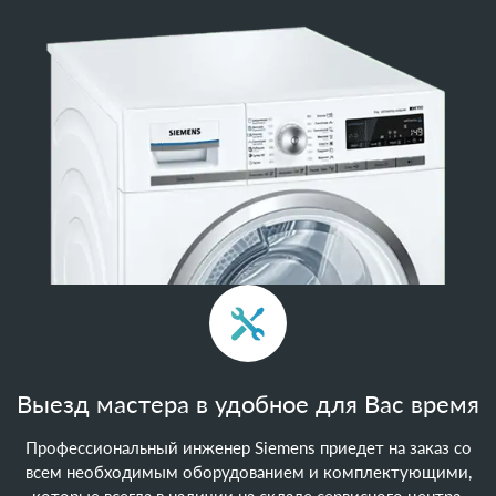
Выезд мастера в удобное для Вас время
Профессиональный инженер Siemens приедет на заказ со
всем необходимым оборудованием и комплектующими,