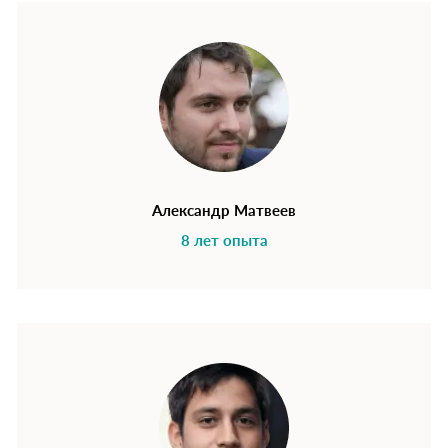
Александр Матвеев
8 лет опыта