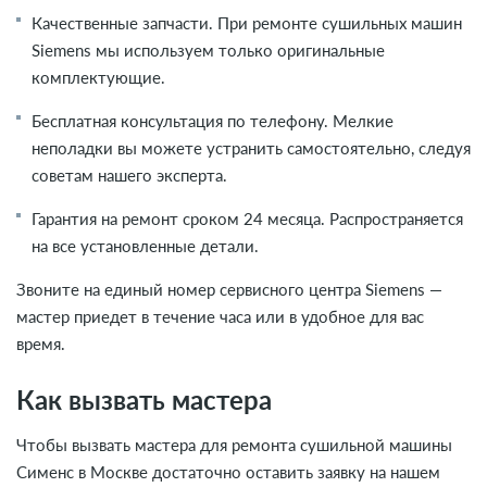
Качественные запчасти. При ремонте сушильных машин
Siemens мы используем только оригинальные
комплектующие.
Бесплатная консультация по телефону. Мелкие
неполадки вы можете устранить самостоятельно, следуя
советам нашего эксперта.
Гарантия на ремонт сроком 24 месяца. Распространяется
на все установленные детали.
Звоните на единый номер сервисного центра Siemens —
мастер приедет в течение часа или в удобное для вас
время.
Как вызвать мастера
Чтобы вызвать мастера для ремонта сушильной машины
Сименс в Москве достаточно оставить заявку на нашем