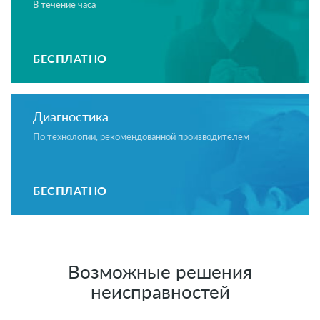
В течение часа
БЕСПЛАТНО
Диагностика
По технологии, рекомендованной производителем
БЕСПЛАТНО
Возможные решения
неисправностей