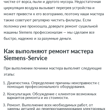
чистке от ворса, пыли и другого мусора. Недостаточная
циркуляция воздуха вызывает перегрев устройства и
может привести к его возгоранию, поэтому наши мастера
также советуют регулярно чистить фильтры. Если
поломка уже произошла, доверьте ремонт сушильной
машины Siemens профессионалам — мы сделаем все
быстро, надежно и за разумные деньги.
Как выполняют ремонт мастера
Siemens-Service
При выполнении починки мастера выполнят следующие
этапы:
Диагностика.
Определение причины неисправности с
помощью профессионального оборудования.
Консультация.
Обсуждение с клиентом возможных
вариантов ремонта и их стоимости.
Ремонт.
Выполнение всех необходимых работ, от
замены деталей до перепрограммирования электронных