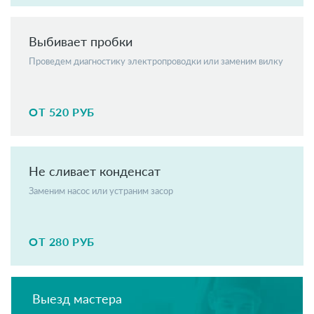
Выбивает пробки
Проведем диагностику электропроводки или заменим вилку
ОТ 520 РУБ
Не сливает конденсат
Заменим насос или устраним засор
ОТ 280 РУБ
Выезд мастера