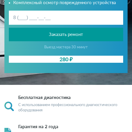
Комплексный осмотр поврежденного устройства
Заказать ремонт
Выезд мастера 30 минут
280 ₽
Бесплатная диагностика
С использованием профессионального диагностического
оборудования
Гарантия на 2 года