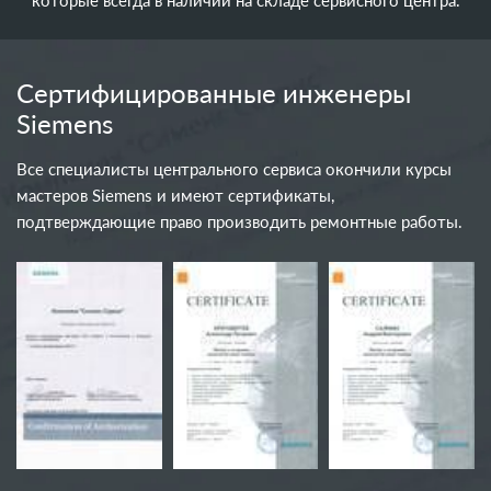
которые всегда в наличии на складе сервисного центра.
Сертифицированные инженеры
Siemens
Все специалисты центрального сервиса окончили курсы
мастеров Siemens и имеют сертификаты,
подтверждающие право производить ремонтные работы.