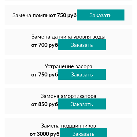
Замена помпы
от 750 руб
Заказать
Замена датчика уровня воды
от 700 руб
Заказать
Устранение засора
от 750 руб
Заказать
Замена амортизатора
от 850 руб
Заказать
Замена подшипников
от 3000 руб
Заказать