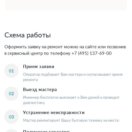
Схема работы
Оформить заявку на ремонт можно на сайте или позвонив
в сервисный центр по телефону
+7 (495) 137-69-00
Прием заявки
Оператор подбирает Вам мастера и согласовывает время
ремонта
Выезд мастера
Инженер бесплатно выезжает к Вам домой и проводит
диагностику.
Устранение неисправности
Мастер ремонтирует Вашу бытовую технику на месте.
Получение гарантии