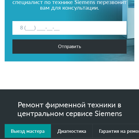
специалист по технике Siemens перезвонит
вам для консультации.
Отправить
Ремонт фирменной техники в
центральном сервисе Siemens
Выезд мастера
Диагностика
Гарантия на ремо