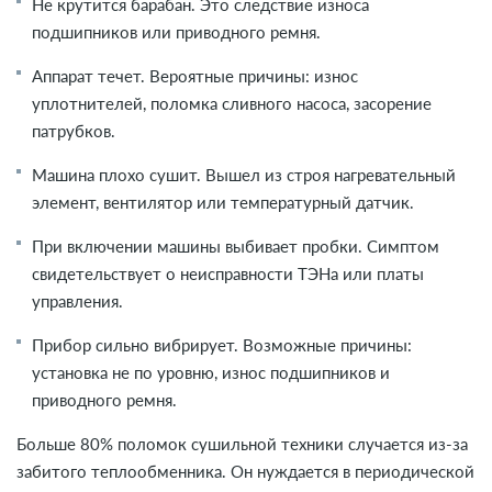
Не крутится барабан. Это следствие износа
подшипников или приводного ремня.
Аппарат течет. Вероятные причины: износ
уплотнителей, поломка сливного насоса, засорение
патрубков.
Машина плохо сушит. Вышел из строя нагревательный
элемент, вентилятор или температурный датчик.
При включении машины выбивает пробки. Симптом
свидетельствует о неисправности ТЭНа или платы
управления.
Прибор сильно вибрирует. Возможные причины:
установка не по уровню, износ подшипников и
приводного ремня.
Больше 80% поломок сушильной техники случается из-за
забитого теплообменника. Он нуждается в периодической