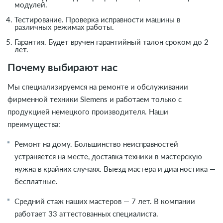
модулей.
Тестирование.
Проверка исправности машины в
различных режимах работы.
Гарантия. Будет вручен гарантийный талон сроком до 2
лет.
Почему выбирают нас
Мы специализируемся на ремонте и обслуживании
фирменной техники Siemens и работаем только с
продукцией немецкого производителя. Наши
преимущества:
Ремонт на дому. Большинство неисправностей
устраняется на месте, доставка техники в мастерскую
нужна в крайних случаях. Выезд мастера и диагностика —
бесплатные.
Средний стаж наших мастеров — 7 лет. В компании
работает 33 аттестованных специалиста.