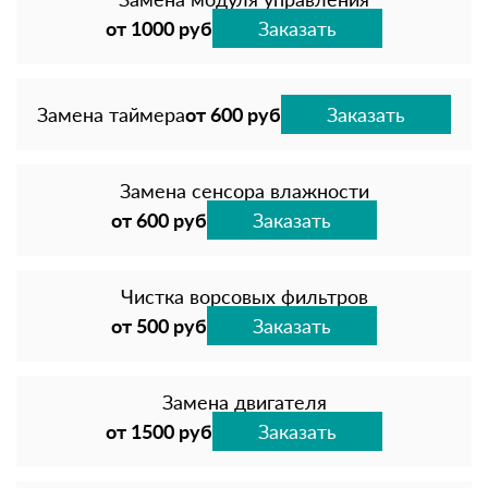
от 1000 руб
Заказать
Замена таймера
от 600 руб
Заказать
Замена сенсора влажности
от 600 руб
Заказать
Чистка ворсовых фильтров
от 500 руб
Заказать
Замена двигателя
от 1500 руб
Заказать