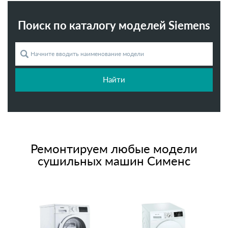
Поиск по каталогу моделей Siemens
Найти
Ремонтируем любые модели
сушильных машин Сименс