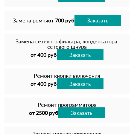
Замена ремня
от 700 руб
Заказать
Замена сетевого фильтра, конденсатора,
сетевого шнура
от 400 руб
Заказать
Ремонт кнопки включения
от 400 руб
Заказать
Ремонт программатора
от 2500 руб
Заказать
Замена модуля управления