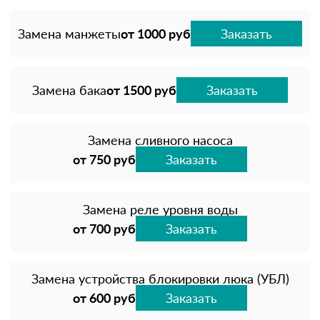
Замена манжеты
от 1000 руб
Заказать
Замена бака
от 1500 руб
Заказать
Замена сливного насоса
от 750 руб
Заказать
Замена реле уровня воды
от 700 руб
Заказать
Замена устройства блокировки люка (УБЛ)
от 600 руб
Заказать