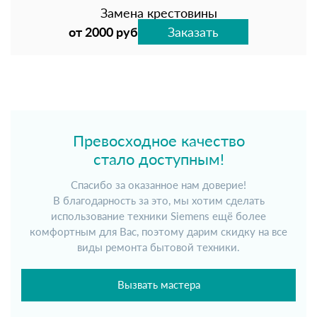
Замена крестовины
от 2000 руб
Заказать
Превосходное качество
стало доступным!
Спасибо за оказанное нам доверие!
В благодарность за это, мы хотим сделать
использование техники Siemens ещё более
комфортным для Вас, поэтому дарим скидку на все
виды ремонта бытовой техники.
Вызвать мастера