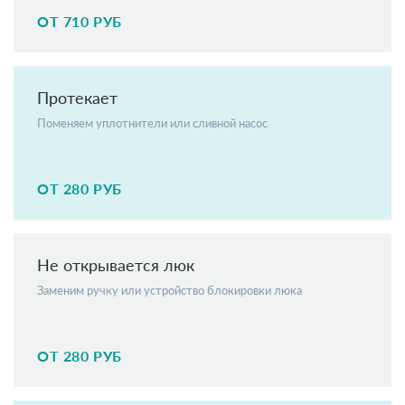
ОТ 710 РУБ
Протекает
Поменяем уплотнители или сливной насос
ОТ 280 РУБ
Не открывается люк
Заменим ручку или устройство блокировки люка
ОТ 280 РУБ