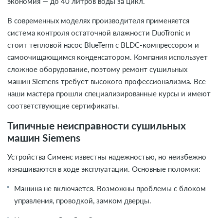
экономия — до 40 литров воды за цикл.
В современных моделях производителя применяется
система контроля остаточной влажности DuoTronic и
стоит тепловой насос BlueTerm с BLDC-компрессором и
самоочищающимся конденсатором. Компания использует
сложное оборудование, поэтому ремонт сушильных
машин Siemens требует высокого профессионализма. Все
наши мастера прошли специализированные курсы и имеют
соответствующие сертификаты.
Типичные неисправности сушильных
машин Siemens
Устройства Сименс известны надежностью, но неизбежно
изнашиваются в ходе эксплуатации. Основные поломки:
Машина не включается. Возможны проблемы с блоком
управления, проводкой, замком дверцы.