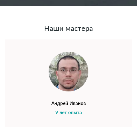
Наши мастера
Андрей Иванов
9 лет опыта