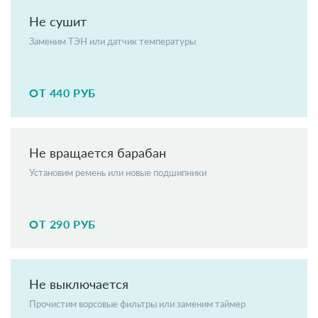
Не сушит
Заменим ТЭН или датчик температуры
ОТ 440 РУБ
Не вращается барабан
Установим ремень или новые подшипники
ОТ 290 РУБ
Не выключается
Прочистим ворсовые фильтры или заменим таймер