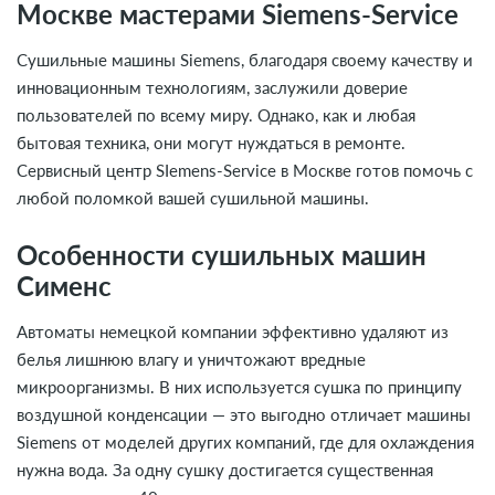
Москве мастерами Siemens-Service
Сушильные машины Siemens, благодаря своему качеству и
инновационным технологиям, заслужили доверие
пользователей по всему миру. Однако, как и любая
бытовая техника, они могут нуждаться в ремонте.
Сервисный центр SIemens-Service в Москве готов помочь с
любой поломкой вашей сушильной машины.
Особенности сушильных машин
Сименс
Автоматы немецкой компании эффективно удаляют из
белья лишнюю влагу и уничтожают вредные
микроорганизмы. В них используется сушка по принципу
воздушной конденсации — это выгодно отличает машины
Siemens от моделей других компаний, где для охлаждения
нужна вода. За одну сушку достигается существенная