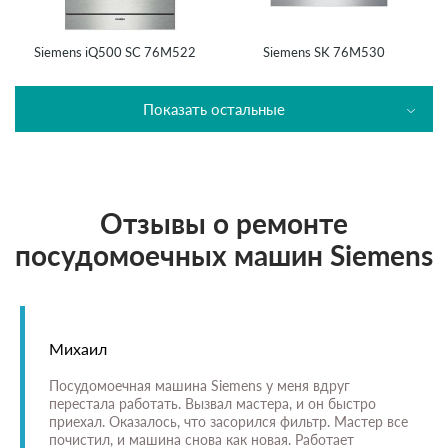
Siemens iQ500 SC 76M522
Siemens SK 76M530
Показать остальные
Отзывы о ремонте
посудомоечных машин Siemens
Михаил
Посудомоечная машина Siemens у меня вдруг
перестала работать. Вызвал мастера, и он быстро
приехал. Оказалось, что засорился фильтр. Мастер все
почистил, и машина снова как новая. Работает