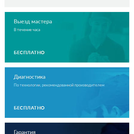
Выезд мастера
В течение часа
БЕСПЛАТНО
Диагностика
По технологии, рекомендованной производителем
БЕСПЛАТНО
Гарантия