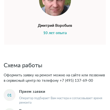
Дмитрий Воробьев
10 лет опыта
Схема работы
Оформить заявку на ремонт можно на сайте или позвонив
в сервисный центр по телефону
+7 (495) 137-69-00
Прием заявки
Оператор подбирает Вам мастера и согласовывает время
ремонта