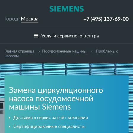
+7 (495)
137-69-00
Город:
Москва
Услуги сервисного центра
Главная страница
Посудомоечные машины
Проблемы с
насосом
Замена циркуляционного
насоса посудомоечной
машины Siemens
Доставка в сервис за счёт компании
Сертифицированные специалисты