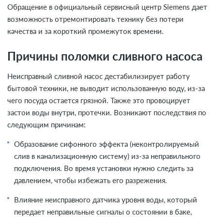
Обращение в официальный сервисный центр Siemens дает
возможность отремонтировать технику без потери
качества и за короткий промежуток времени.
Причины поломки сливного насоса
Неисправный сливной насос дестабилизирует работу
бытовой техники, не выводит использованную воду, из-за
чего посуда остается грязной. Также это провоцирует
застои воды внутри, протечки. Возникают последствия по
следующим причинам:
Образование сифонного эффекта (неконтролируемый
слив в канализационную систему) из-за неправильного
подключения. Во время установки нужно следить за
давлением, чтобы избежать его разрежения.
Влияние неисправного датчика уровня воды, который
передает неправильные сигналы о состоянии в баке,