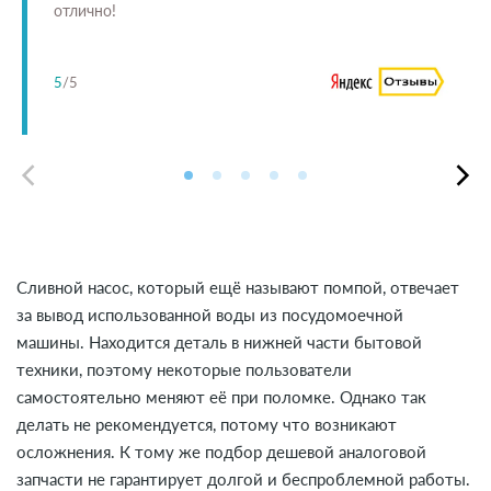
отлично!
5
/5
Сливной насос, который ещё называют помпой, отвечает
за вывод использованной воды из посудомоечной
машины. Находится деталь в нижней части бытовой
техники, поэтому некоторые пользователи
самостоятельно меняют её при поломке. Однако так
делать не рекомендуется, потому что возникают
осложнения. К тому же подбор дешевой аналоговой
запчасти не гарантирует долгой и беспроблемной работы.