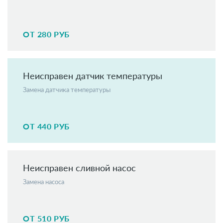
ОТ 280 РУБ
Неисправен датчик температуры
Замена датчика температуры
ОТ 440 РУБ
Неисправен сливной насос
Замена насоса
ОТ 510 РУБ