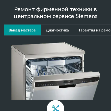
Ремонт фирменной техники в
центральном сервисе Siemens
Выезд мастера
Диагностика
Гарантия на ремо