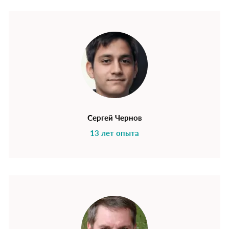
Сергей Чернов
13 лет опыта