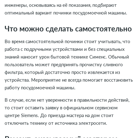
инженеры, основываясь на её показания, подбирают
оптимальный вариант починки посудомоечной машины.
Что можно сделать самостоятельно
Во время самостоятельной починки стоит учитывать, что
работа с подручными устройствами и без специальных
знаний наносит урон бытовой технике Сименс. Обычный
пользователь может предпринять прочистку сливного
фильтра, который достаточно просто извлекается из
устройства. Мероприятие не всегда помогает восстановить
работу посудомоечной машины.
В случае, если нет уверенности в правильности действий,
то стоит оставить заявку в официальном сервисном
центре Siemens. До приезда мастера на дом стоит
отключить технику от источника электросети.