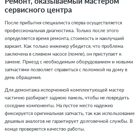
Ремонт, оказываемый мастером
сервисного центра
После прибытия специалиста сперва осуществляется
профессиональная диагностика. Только после этого
определяется время ремонта, стоимость и наилучший
вариант. Как только инженер убедится, что проблема
заключена в сливном насосе (помпе), он приступает к
замене. Приезд с необходимым оборудованием и новыми
запчастями позволяет справиться с поломкой на дому в
день обращения.
Для демонтажа испорченной комплектующей мастер
частично разбирает заднюю панель, чтобы не повредить
соседние компоненты. На пустое место надежно
фиксируется оригинальная запчасть, так как использование
дешевых аналогов не гарантирует долговечной службы. В
конце проверяется качество работы.