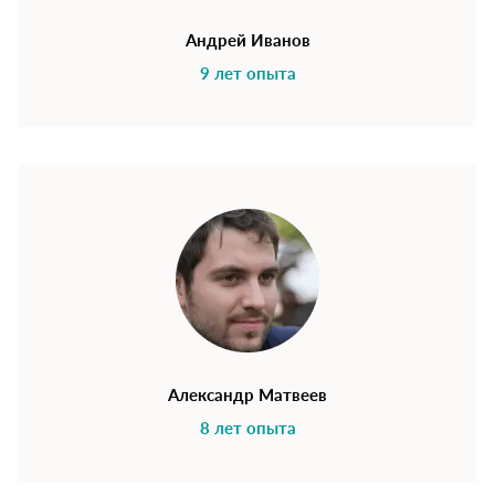
Андрей Иванов
9 лет опыта
Александр Матвеев
8 лет опыта