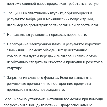
поэтому сливной насос продолжает работать впустую.
Трещины на пластиковых втулках, образующиеся в
результате вибраций и механических повреждений,
например во время транспортировки или перестановки.
Неправильная установка: перекосы, неровности.
Перегорание электронной платы в результате коротких
замыканий. Элемент объединяет действующие
компоненты путем передачи сигналов. В связи с этим
необходимо следить за качеством проводки и розеток в
квартире.
Загрязнения сливного фильтра. Если не выполнять
регулярные прочистки, то посторонние предметы
проникают в насос, повреждая его.
Безошибочно установить источник возможно при помощи
профессиональной диагностики. Профессиональные