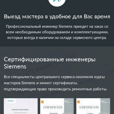
Выезд мастера в удобное для Вас время
Профессиональный инженер Siemens приедет на заказ со
всем необходимым оборудованием и комплектующими,
которые всегда в наличии на складе сервисного центра.
Сертифицированные инженеры
Siemens
Все специалисты центрального сервиса окончили курсы
мастеров Siemens и имеют сертификаты,
подтверждающие право производить ремонтные работы.