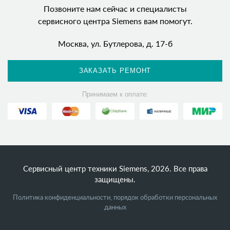
Позвоните нам сейчас и специалисты
сервисного центра Siemens вам помогут.
Москва, ул. Бутлерова, д. 17-б
ЗАКАЗАТЬ РЕМОНТ
Принимаем к оплате:
Сервисный центр техники Siemens, 2026. Все права
защищены.
Политика конфиденциальности, порядок обработки персональных
данных