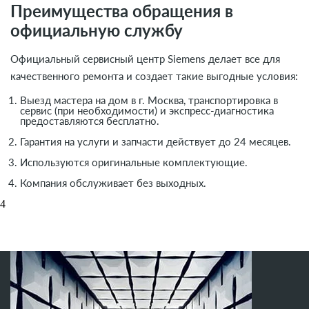
Преимущества обращения в
официальную службу
Официальный сервисный центр Siemens делает все для
качественного ремонта и создает такие выгодные условия:
Выезд мастера на дом в г. Москва, транспортировка в
сервис (при необходимости) и экспресс-диагностика
предоставляются бесплатно.
Гарантия на услуги и запчасти действует до 24 месяцев.
Используются оригинальные комплектующие.
Компания обслуживает без выходных.
4