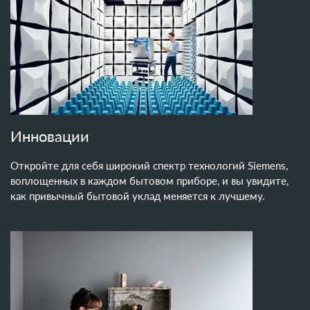
Инновации
Откройте для себя широкий спектр технологий Siemens,
воплощенных в каждом бытовом приборе, и вы увидите,
как привычный бытовой уклад меняется к лучшему.