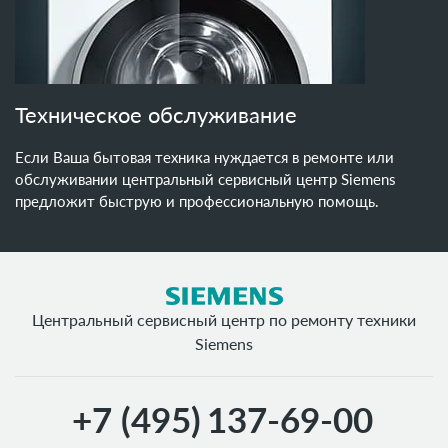
Техническое обслуживание
Если Ваша бытовая техника нуждается в ремонте или
обслуживании центральный сервисный центр Siemens
предложит быструю и профессиональную помощь.
Центральный сервисный центр по ремонту техники
Siemens
+7 (495)
137-69-00