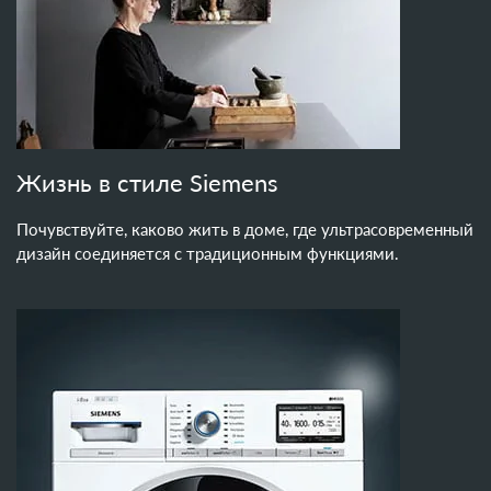
Жизнь в стиле Siemens
Почувствуйте, каково жить в доме, где ультрасовременный
дизайн соединяется с традиционным функциями.