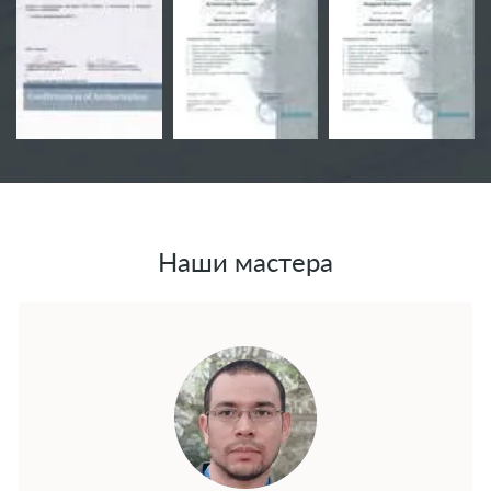
Наши мастера