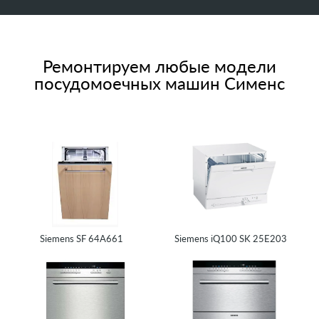
Ремонтируем любые модели
посудомоечных машин Сименс
Siemens SF 64A661
Siemens iQ100 SK 25E203