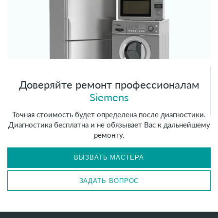
Доверяйте ремонт профессионалам
Siemens
Точная стоимость будет определена после диагностики.
Диагностика бесплатна и не обязывает Вас к дальнейшему
ремонту.
ВЫЗВАТЬ МАСТЕРА
ЗАДАТЬ ВОПРОС