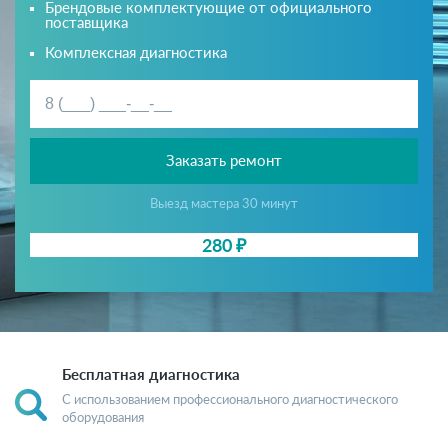
Брендовые комплектующие от официального
поставщика
Комплексная диагностика
Заказать ремонт
Выезд мастера 30 минут
280 ₽
Бесплатная диагностика
С использованием профессионального диагностического
оборудования