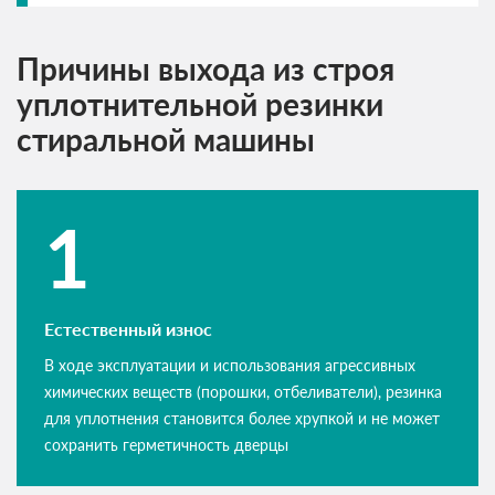
Причины выхода из строя
уплотнительной резинки
стиральной машины
Естественный износ
В ходе эксплуатации и использования агрессивных
химических веществ (порошки, отбеливатели), резинка
для уплотнения становится более хрупкой и не может
сохранить герметичность дверцы