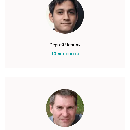
Сергей Чернов
13 лет опыта