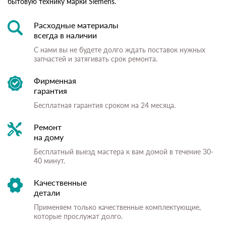
бытовую технику марки Siemens.
Расходные материалы
всегда в наличии
С нами вы не будете долго ждать поставок нужных
запчастей и затягивать срок ремонта.
Фирменная
гарантия
Бесплатная гарантия сроком на 24 месяца.
Ремонт
на дому
Бесплатный выезд мастера к вам домой в течение 30-
40 минут.
Качественные
детали
Применяем только качественные комплектующие,
которые прослужат долго.