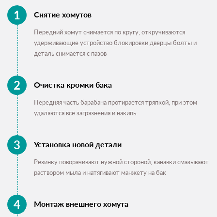
Снятие хомутов
Передний хомут снимается по кругу, откручиваются
удерживающие устройство блокировки дверцы болты и
деталь снимается с пазов
Очистка кромки бака
Передняя часть барабана протирается тряпкой, при этом
удаляются все загрязнения и накипь
Установка новой детали
Резинку поворачивают нужной стороной, канавки смазывают
раствором мыла и натягивают манжету на бак
Монтаж внешнего хомута