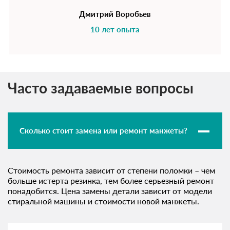
Дмитрий Воробьев
10 лет опыта
Часто задаваемые вопросы
Сколько стоит замена или ремонт манжеты?
Стоимость ремонта зависит от степени поломки – чем
больше истерта резинка, тем более серьезный ремонт
понадобится. Цена замены детали зависит от модели
стиральной машины и стоимости новой манжеты.