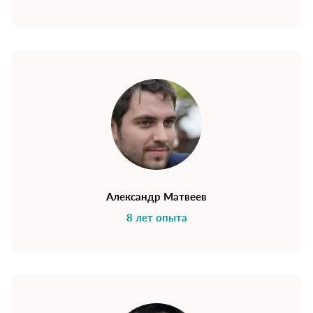
Александр Матвеев
8 лет опыта