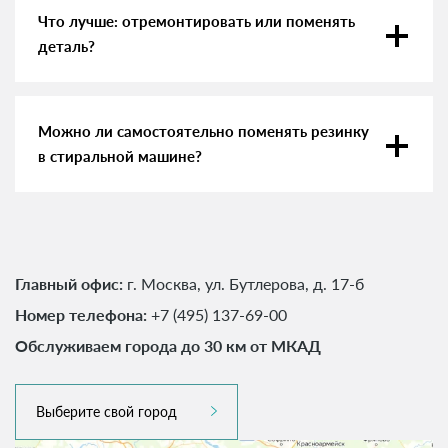
Что лучше: отремонтировать или поменять
деталь?
Можно ли самостоятельно поменять резинку
в стиральной машине?
Главный офис:
г. Москва, ул. Бутлерова, д. 17-б
Номер телефона:
+7 (495) 137-69-00
Обслуживаем города до 30 км от МКАД
Выберите свой город