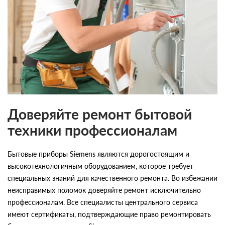
Доверяйте ремонт бытовой
техники профессионалам
Бытовые приборы Siemens являются дорогостоящим и
высокотехнологичным оборудованием, которое требует
специальных знаний для качественного ремонта. Во избежании
неисправимых поломок доверяйте ремонт исключительно
профессионалам. Все специалисты центрального сервиса
имеют сертификаты, подтверждающие право ремонтировать