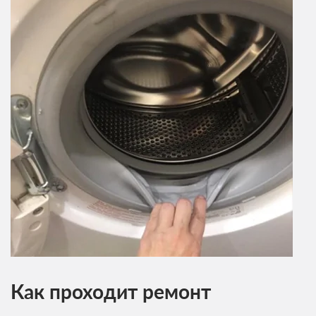
Как проходит ремонт