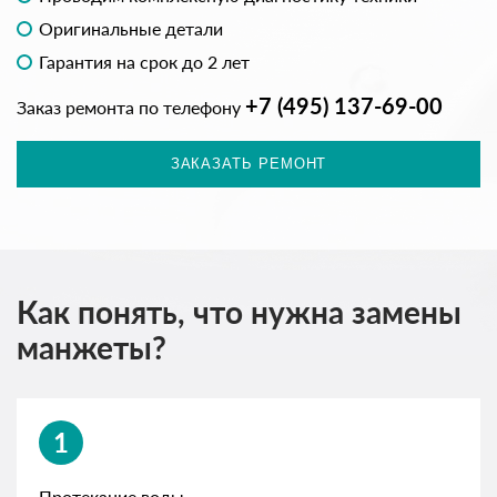
Оригинальные детали
Гарантия на срок до 2 лет
+7 (495) 137-69-00
Заказ ремонта по телефону
ЗАКАЗАТЬ РЕМОНТ
Как понять, что нужна замены
манжеты?
1
Протекание воды