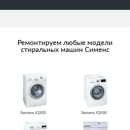
Ремонтируем любые модели
стиральных машин Сименс
Siemens IQ300
Siemens IQ500