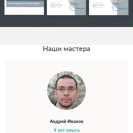
Наши мастера
Андрей Иванов
9 лет опыта