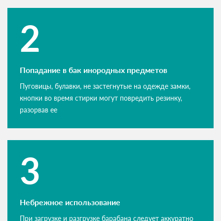
Попадание в бак инородных предметов
Пуговицы, булавки, не застегнутые на одежде замки,
кнопки во время стирки могут повредить резинку,
разорвав ее
Небрежное использование
При загрузке и разгрузке барабана следует аккуратно