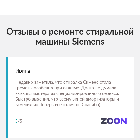
Отзывы о ремонте стиральной
машины Siemens
Ирина
Недавно заметила, что стиралка Сименс стала
греметь, особенно при отжиме. Долго не думала,
вызвала мастера из специализированного сервиса.
Быстро выяснил, что всему виной амортизаторы и
заменил их. Теперь все отлично! Спасибо)
5
/5