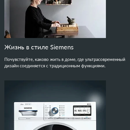
Жизнь в стиле Siemens
Почувствуйте, каково жить в доме, где ультрасовременный
дизайн соединяется с традиционным функциями.