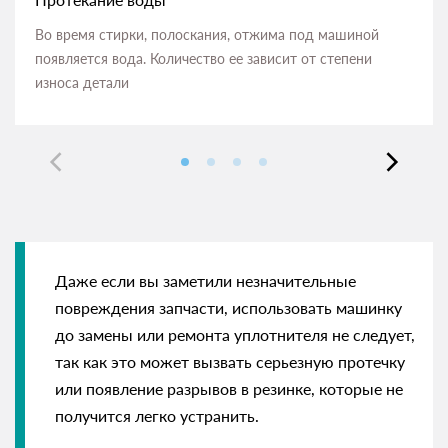
Во время стирки, полоскания, отжима под машиной
появляется вода. Количество ее зависит от степени
износа детали
Даже если вы заметили незначительные
повреждения запчасти, использовать машинку
до замены или ремонта уплотнителя не следует,
так как это может вызвать серьезную протечку
или появление разрывов в резинке, которые не
получится легко устранить.