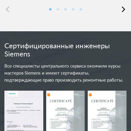
Сертифицированные инженеры
Siemens
Все специалисты центрального сервиса окончили курсы
мастеров Siemens и имеют сертификаты,
подтверждающие право производить ремонтные работы.