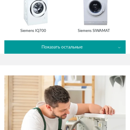
Siemens IQ700
Siemens SIWAMAT
Показать остальные