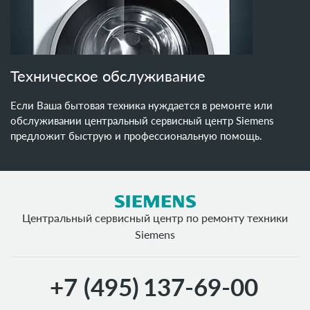
Техническое обслуживание
Если Ваша бытовая техника нуждается в ремонте или
обслуживании центральный сервисный центр Siemens
предложит быструю и профессиональную помощь.
Центральный сервисный центр по ремонту техники
Siemens
+7 (495)
137-69-00