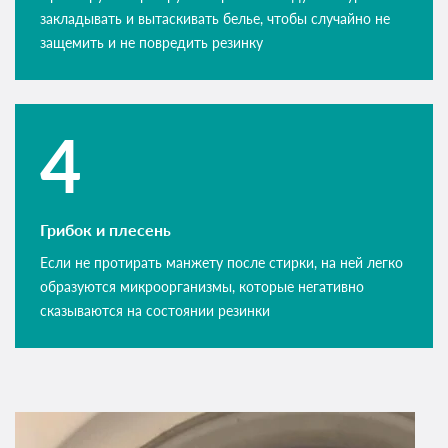
закладывать и вытаскивать белье, чтобы случайно не
защемить и не повредить резинку
Грибок и плесень
Если не протирать манжету после стирки, на ней легко
образуются микроорганизмы, которые негативно
сказываются на состоянии резинки