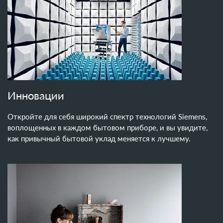
Инновации
Откройте для себя широкий спектр технологий Siemens,
воплощенных в каждом бытовом приборе, и вы увидите,
как привычный бытовой уклад меняется к лучшему.