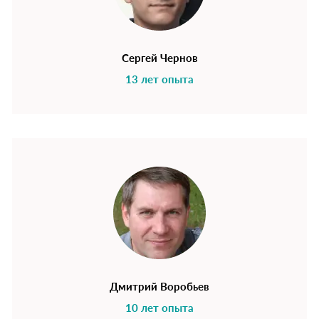
Сергей Чернов
13 лет опыта
Дмитрий Воробьев
10 лет опыта