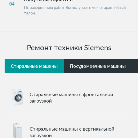
По завершению работ Вы получаете чек и гарантийный
талон.
Ремонт техники Siemens
Стиральные машины
Посудомоечные машины
Стиральные машины с фронтальной
загрузкой
Стиральные машины с вертикальной
загрузкой