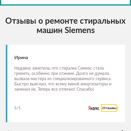
Отзывы о ремонте стиральных
машин Siemens
Ирина
Недавно заметила, что стиралка Сименс стала
греметь, особенно при отжиме. Долго не думала,
вызвала мастера из специализированного сервиса.
Быстро выяснил, что всему виной амортизаторы и
заменил их. Теперь все отлично! Спасибо)
5
/5