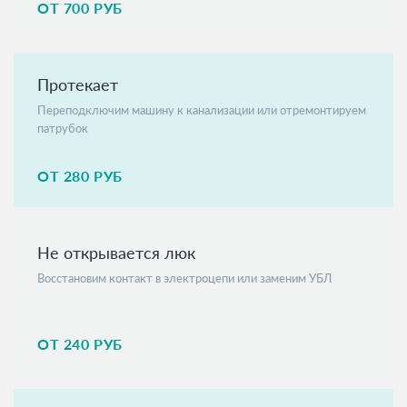
ОТ 700 РУБ
Протекает
Переподключим машину к канализации или отремонтируем
патрубок
ОТ 280 РУБ
Не открывается люк
Восстановим контакт в электроцепи или заменим УБЛ
ОТ 240 РУБ