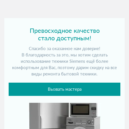
Превосходное качество
стало доступным!
Спасибо за оказанное нам доверие!
В благодарность за это, мы хотим сделать
использование техники Siemens ещё более
комфортным для Вас, поэтому дарим скидку на все
виды ремонта бытовой техники.
Вызвать мастера