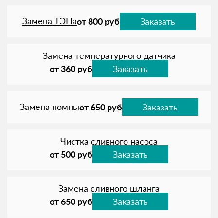
Замена ТЭНа
от 800 руб
Заказать
Замена температурного датчика
от 360 руб
Заказать
Замена помпы
от 650 руб
Заказать
Чистка сливного насоса
от 500 руб
Заказать
Замена сливного шланга
от 650 руб
Заказать