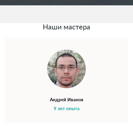
Наши мастера
Андрей Иванов
9 лет опыта