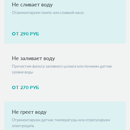
Не сливает воду
Отремонтируем помпу или сливной насос
ОТ 290 РУБ
Не заливает воду
Прочистим фильтр заливного шланга или починим датчик
уровня воды
ОТ 270 РУБ
Не греет воду
Отремонтируем датчик температуры или отрегулируем
электроцепь