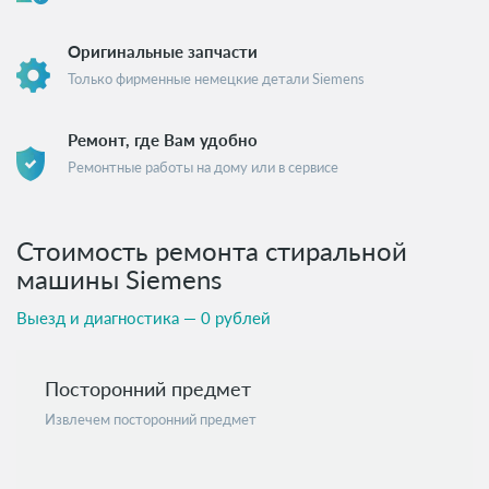
Оригинальные запчасти
Только фирменные немецкие детали Siemens
Ремонт, где Вам удобно
Ремонтные работы на дому или в сервисе
Стоимость ремонта стиральной
машины Siemens
Выезд и диагностика — 0 рублей
Посторонний предмет
Извлечем посторонний предмет