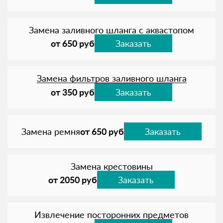
Замена заливного шланга с аквастопом
от 650 руб
Заказать
Замена фильтров заливного шланга
от 350 руб
Заказать
Замена ремня
от 650 руб
Заказать
Замена крестовины
от 2050 руб
Заказать
Извлечение посторонних предметов