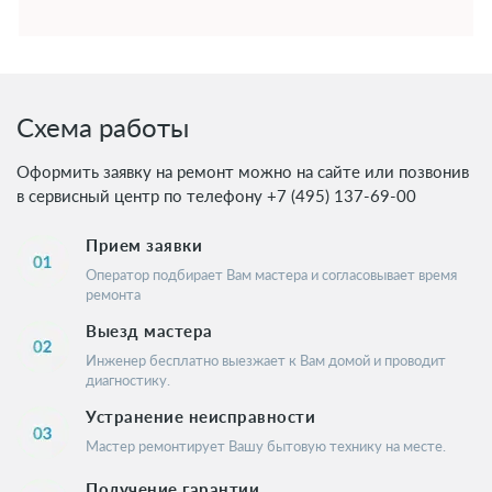
Схема работы
Оформить заявку на ремонт можно на сайте или позвонив
в сервисный центр по телефону
+7 (495) 137-69-00
Прием заявки
Оператор подбирает Вам мастера и согласовывает время
ремонта
Выезд мастера
Инженер бесплатно выезжает к Вам домой и проводит
диагностику.
Устранение неисправности
Мастер ремонтирует Вашу бытовую технику на месте.
Получение гарантии