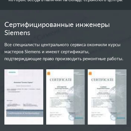
Сертифицированные инженеры
Siemens
Все специалисты центрального сервиса окончили курсы
мастеров Siemens и имеют сертификаты,
подтверждающие право производить ремонтные работы.