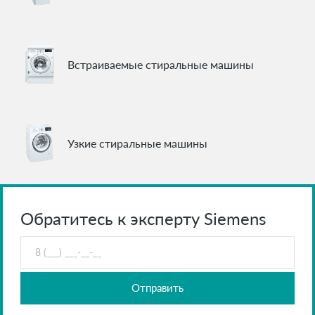
Встраиваемые стиральные машины
Узкие стиральные машины
Обратитесь к эксперту Siemens
Отправить