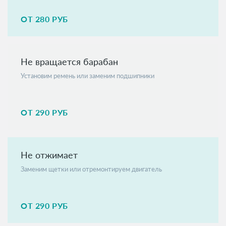
ОТ 280 РУБ
Не вращается барабан
Установим ремень или заменим подшипники
ОТ 290 РУБ
Не отжимает
Заменим щетки или отремонтируем двигатель
ОТ 290 РУБ