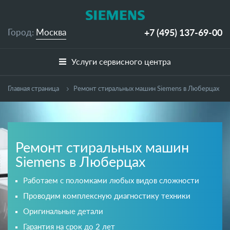
+7 (495)
137-69-00
Город:
Москва
Услуги сервисного центра
Главная страница
Ремонт стиральных машин Siemens в Люберцах
Ремонт стиральных машин
Siemens в Люберцах
Работаем с поломками любых видов сложности
Проводим комплексную диагностику техники
Оригинальные детали
Гарантия на срок до 2 лет