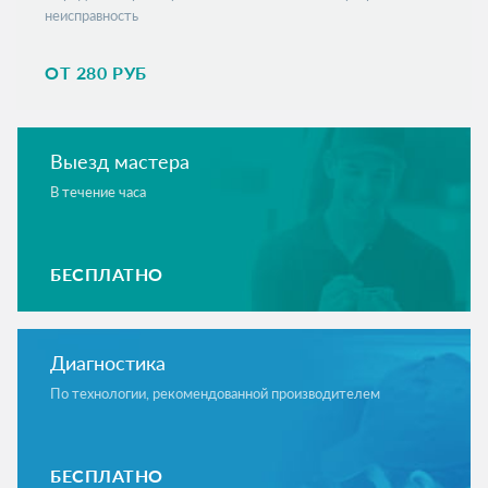
неисправность
ОТ 280 РУБ
Выезд мастера
В течение часа
БЕСПЛАТНО
Диагностика
По технологии, рекомендованной производителем
БЕСПЛАТНО