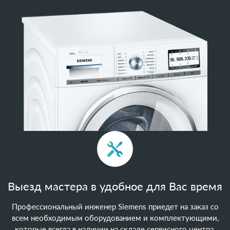
Выезд мастера в удобное для Вас время
Профессиональный инженер Siemens приедет на заказ со
всем необходимым оборудованием и комплектующими,
которые всегда в наличии на складе сервисного центра.