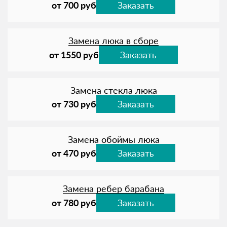
от 700 руб
Заказать
Замена люка в сборе
от 1550 руб
Заказать
Замена стекла люка
от 730 руб
Заказать
Замена обоймы люка
от 470 руб
Заказать
Замена ребер барабана
от 780 руб
Заказать