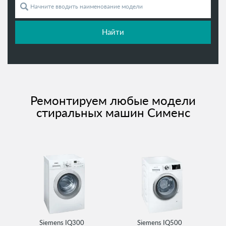
Найти
Ремонтируем любые модели
стиральных машин Сименс
Siemens IQ300
Siemens IQ500