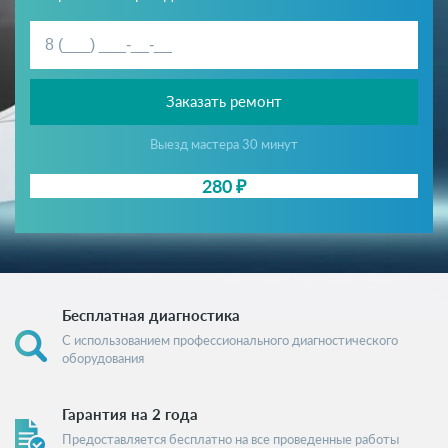
Заказать ремонт
Выезд мастера 30 минут
280 ₽
Бесплатная диагностика
С использованием профессионального диагностического
оборудования
Гарантия на 2 года
Предоставляется бесплатно на все проведенные работы