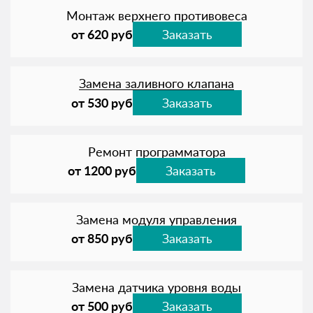
Монтаж верхнего противовеса
от 620 руб
Заказать
Замена заливного клапана
от 530 руб
Заказать
Ремонт программатора
от 1200 руб
Заказать
Замена модуля управления
от 850 руб
Заказать
Замена датчика уровня воды
от 500 руб
Заказать