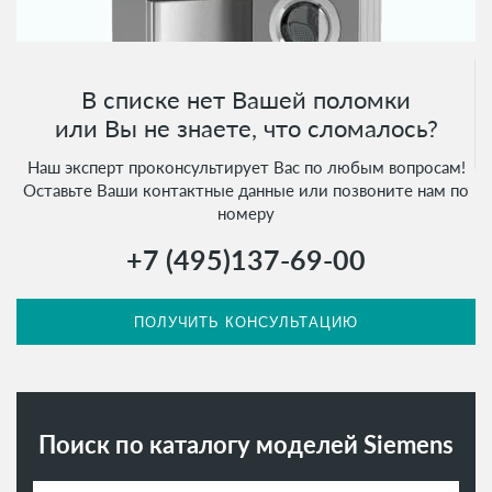
В списке нет Вашей поломки
или Вы не знаете, что сломалось?
Наш эксперт проконсультирует Вас по любым вопросам!
Оставьте Ваши контактные данные или позвоните нам по
номеру
+7 (495)
137-69-00
ПОЛУЧИТЬ КОНСУЛЬТАЦИЮ
Поиск по каталогу моделей Siemens