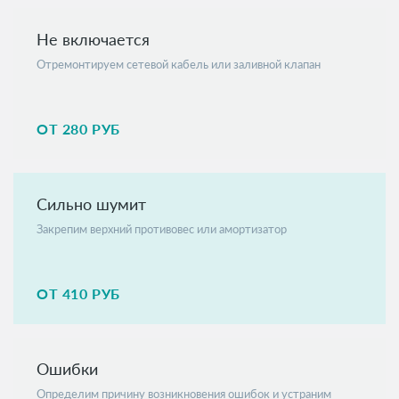
Не включается
Отремонтируем сетевой кабель или заливной клапан
ОТ 280 РУБ
Сильно шумит
Закрепим верхний противовес или амортизатор
ОТ 410 РУБ
Ошибки
Определим причину возникновения ошибок и устраним