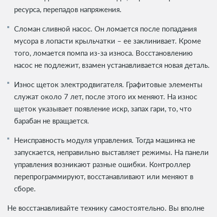
ресурса, перепадов напряжения.
Сломан сливной насос. Он ломается после попадания
мусора в лопасти крыльчатки – ее заклинивает. Кроме
того, ломается помпа из-за износа. Восстановлению
насос не подлежит, взамен устанавливается новая деталь.
Износ щеток электродвигателя. Графитовые элементы
служат около 7 лет, после этого их меняют. На износ
щеток указывает появление искр, запах гари, то, что
барабан не вращается.
Неисправность модуля управления. Тогда машинка не
запускается, неправильно выставляет режимы. На панели
управления возникают разные ошибки. Контроллер
перепрограммируют, восстанавливают или меняют в
сборе.
Не восстанавливайте технику самостоятельно. Вы вполне