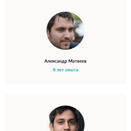
Александр Матвеев
8 лет опыта