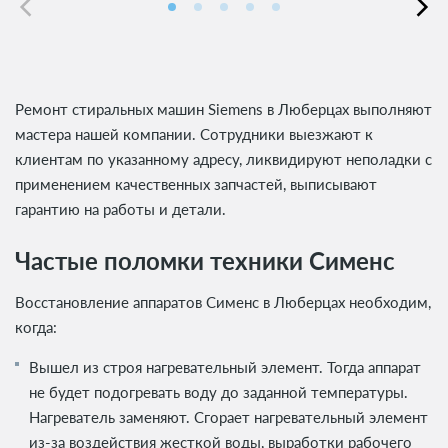
Ремонт стиральных машин Siemens в Люберцах выполняют
мастера нашей компании. Сотрудники выезжают к
клиентам по указанному адресу, ликвидируют неполадки с
применением качественных запчастей, выписывают
гарантию на работы и детали.
Частые поломки техники Сименс
Восстановление аппаратов Сименс в Люберцах необходим,
когда:
Вышел из строя нагревательный элемент. Тогда аппарат
не будет подогревать воду до заданной температуры.
Нагреватель заменяют. Сгорает нагревательный элемент
из-за воздействия жесткой воды, выработки рабочего