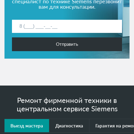
специалист по технике Siemens перезвонит
вам для консультации.
Отправить
Ремонт фирменной техники в
центральном сервисе Siemens
Выезд мастера
Диагностика
Гарантия на ремо