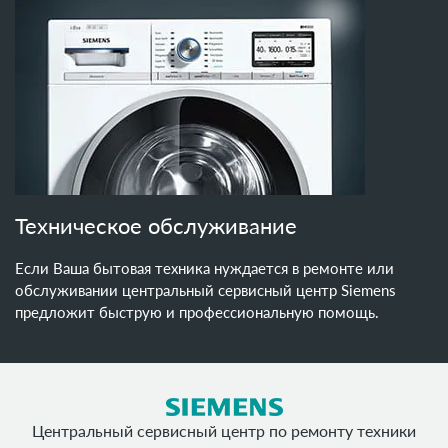
Техническое обслуживание
Если Ваша бытовая техника нуждается в ремонте или
обслуживании центральный сервисный центр Siemens
предложит быструю и профессиональную помощь.
Центральный сервисный центр по ремонту техники