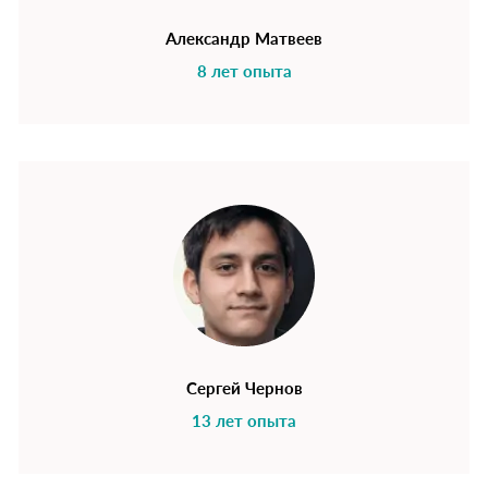
Александр Матвеев
8 лет опыта
Сергей Чернов
13 лет опыта