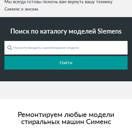
Мы всегда готовы помочь вам вернуть вашу технику
Сименс к жизни.
Поиск по каталогу моделей Siemens
Найти
Ремонтируем любые модели
стиральных машин Сименс