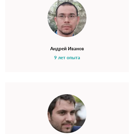
Андрей Иванов
9 лет опыта