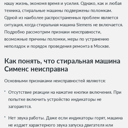
нашу жизнь, экономя время и усилия. Однако, как и любая
техника, стиральные машины подвержены поломкам.
Одной из наиболее распространенных проблем является
ситуация, когда стиральная машина Siemens не включается.
Подробно рассмотрим признаки неисправности,
возможные причины поломки, меры по устранению
неполадок и порядок проведения ремонта в Москве.
Как понять, что стиральная машина
Сименс неисправна
Основными признаками неисправностей являются:
Отсутствие реакции на нажатие кнопки включения. При
попытке включить устройство индикаторы не
загораются.
Нет звука работы. Даже если индикаторы горят, машина
не издает характерного звука запуска двигателя или