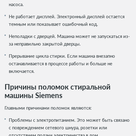
насоса.
Не работает дисплей. Электронный дисплей остается
темным или показывает ошибочный код.
Неполадки с дверцей. Машина может не запускаться из-
за неправильно закрытой дверцы.
Прерывание цикла стирки. Если машина внезапно
останавливается в процессе работы и больше не
включается.
Причины поломок стиральной
машины Siemens
Главными причинами поломок являются:
Проблемы с электропитанием. Это может быть связано
с повреждением сетевого шнура, розетки или
отсутствием подачи электричества в дом.