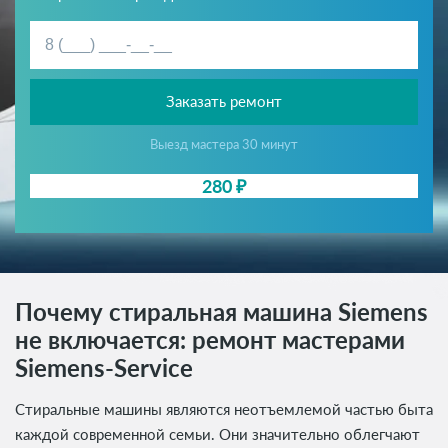
Заказать ремонт
Выезд мастера 30 минут
280 ₽
Почему стиральная машина Siemens
не включается: ремонт мастерами
Siemens-Service
Стиральные машины являются неотъемлемой частью быта
каждой современной семьи. Они значительно облегчают