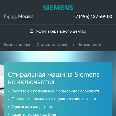
+7 (495)
137-69-00
Город:
Москва
Услуги сервисного центра
Главная страница
Cтиральные машины
Не включается
Стиральная машина Siemens
не включается
Работаем с поломками любых видов сложности
Проводим комплексную диагностику техники
Оригинальные детали
Гарантия на срок до 2 лет