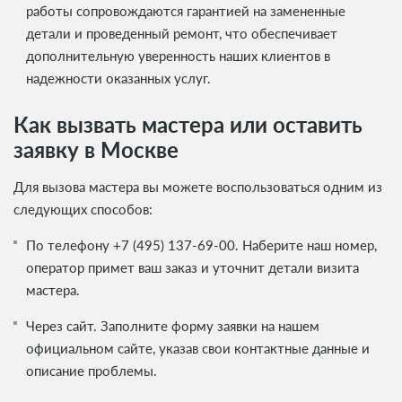
работы сопровождаются гарантией на замененные
детали и проведенный ремонт, что обеспечивает
дополнительную уверенность наших клиентов в
надежности оказанных услуг.
Как вызвать мастера или оставить
заявку в Москве
Для вызова мастера вы можете воспользоваться одним из
следующих способов:
По телефону
+7 (495) 137-69-00
. Наберите наш номер,
оператор примет ваш заказ и уточнит детали визита
мастера.
Через сайт. Заполните форму заявки на нашем
официальном сайте, указав свои контактные данные и
описание проблемы.