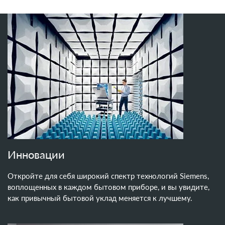
Инновации
Откройте для себя широкий спектр технологий Siemens,
воплощенных в каждом бытовом приборе, и вы увидите,
как привычный бытовой уклад меняется к лучшему.