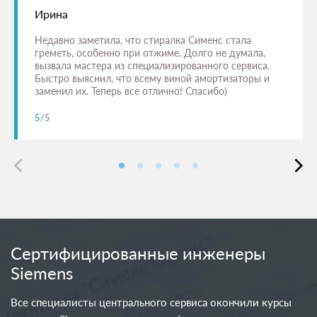
Ирина
Недавно заметила, что стиралка Сименс стала
греметь, особенно при отжиме. Долго не думала,
вызвала мастера из специализированного сервиса.
Быстро выяснил, что всему виной амортизаторы и
заменил их. Теперь все отлично! Спасибо)
5
/5
Сертифицированные инженеры
Siemens
Все специалисты центрального сервиса окончили курсы