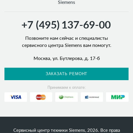
Siemens
+7 (495)
137-69-00
Позвоните нам сейчас и специалисты
сервисного центра Siemens вам помогут.
Москва, ул. Бутлерова, д. 17-б
ЗАКАЗАТЬ РЕМОНТ
Принимаем к оплате:
Сервисный центр техники Siemens, 2026. Все права