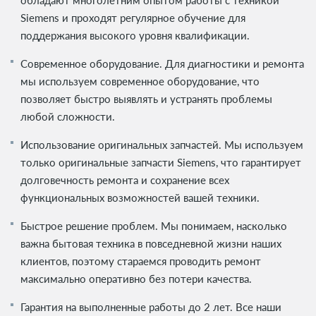
Siemens и проходят регулярное обучение для
поддержания высокого уровня квалификации.
Современное оборудование. Для диагностики и ремонта
мы используем современное оборудование, что
позволяет быстро выявлять и устранять проблемы
любой сложности.
Использование оригинальных запчастей. Мы используем
только оригинальные запчасти Siemens, что гарантирует
долговечность ремонта и сохранение всех
функциональных возможностей вашей техники.
Быстрое решение проблем. Мы понимаем, насколько
важна бытовая техника в повседневной жизни наших
клиентов, поэтому стараемся проводить ремонт
максимально оперативно без потери качества.
Гарантия на выполненные работы до 2 лет. Все наши