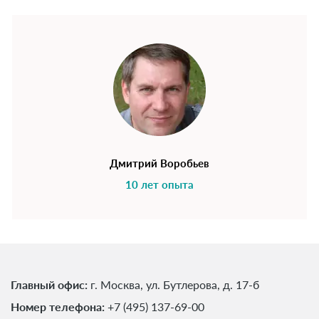
Дмитрий Воробьев
10 лет опыта
Главный офис:
г. Москва, ул. Бутлерова, д. 17-б
Номер телефона:
+7 (495) 137-69-00