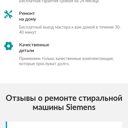
Бесплатная гарантия сроком на 24 месяца.
Ремонт
на дому
Бесплатный выезд мастера к вам домой в течение 30-
40 минут.
Качественные
детали
Применяем только качественные комплектующие,
которые прослужат долго.
Отзывы о ремонте стиральной
машины Siemens