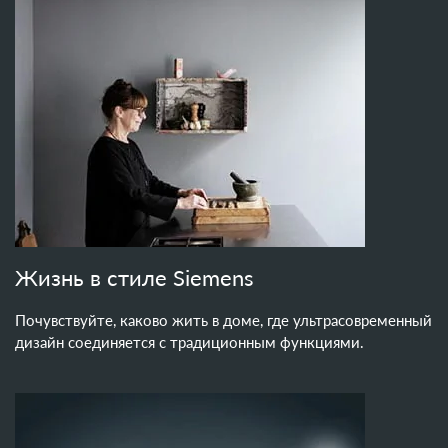
Жизнь в стиле Siemens
Почувствуйте, каково жить в доме, где ультрасовременный
дизайн соединяется с традиционным функциями.