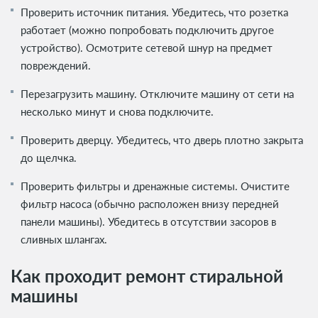
Проверить источник питания. Убедитесь, что розетка
работает (можно попробовать подключить другое
устройство). Осмотрите сетевой шнур на предмет
повреждений.
Перезагрузить машину. Отключите машину от сети на
несколько минут и снова подключите.
Проверить дверцу. Убедитесь, что дверь плотно закрыта
до щелчка.
Проверить фильтры и дренажные системы. Очистите
фильтр насоса (обычно расположен внизу передней
панели машины). Убедитесь в отсутствии засоров в
сливных шлангах.
Как проходит ремонт стиральной
машины