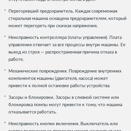
Перегоревший предохранитель. Каждая современная
стиральная машина оснащена предохранителем, который
может перегореть при скачках напряжения.
Неисправность контроллера (платы управления). Плата
управления отвечает за все процессы внутри машины. Ее
выход из строя — распространенная причина отказа в
работе.
Механические повреждения. Повреждение внутренних
компонентов машины (двигателя, насоса) может
привести к полной остановке работы устройства.
Засоры и блокировки. Засоры в сливной системе или
блокировка помпы могут привести к тому, что машина
отказывается работать.
Неисправность кнопки включения. Выключатель или
кнопка включения со временем может износиться или