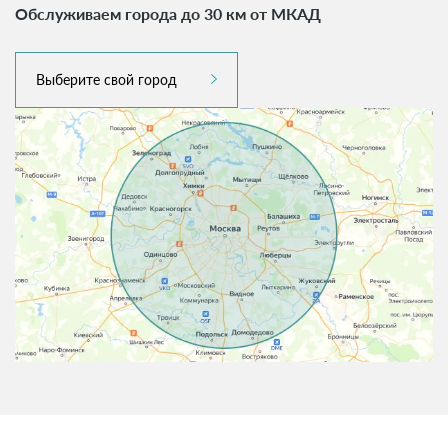
Обслуживаем города до 30 км от МКАД
Выберите свой город