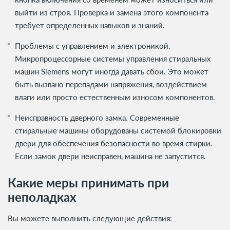
выйти из строя. Проверка и замена этого компонента
требует определенных навыков и знаний.
Проблемы с управлением и электроникой.
Микропроцессорные системы управления стиральных
машин Siemens могут иногда давать сбои. Это может
быть вызвано перепадами напряжения, воздействием
влаги или просто естественным износом компонентов.
Неисправность дверного замка. Современные
стиральные машины оборудованы системой блокировки
двери для обеспечения безопасности во время стирки.
Если замок двери неисправен, машина не запустится.
Какие меры принимать при
неполадках
Вы можете выполнить следующие действия: