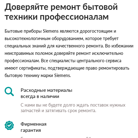
Доверяйте ремонт бытовой
техники профессионалам
Бытовые приборы Siemens являются дорогостоящим и
высокотехнологичным оборудованием, которое требует
специальных знаний для качественного ремонта. Во избежании
неисправимых поломок доверяйте ремонт исключительно
профессионалам. Все специалисты центрального сервиса
имеют сертификаты, подтверждающие право ремонтировать
бытовую технику марки Siemens.
Расходные материалы
всегда в наличии
С нами вы не будете долго ждать поставок нужных
запчастей и затягивать срок ремонта.
Фирменная
гарантия