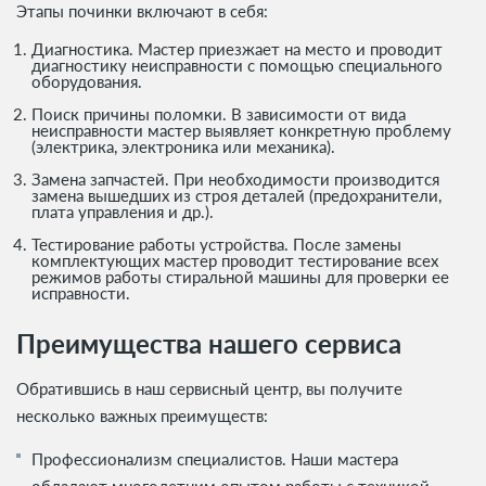
Этапы починки включают в себя:
Диагностика. Мастер приезжает на место и проводит
диагностику неисправности с помощью специального
оборудования.
Поиск причины поломки. В зависимости от вида
неисправности мастер выявляет конкретную проблему
(электрика, электроника или механика).
Замена запчастей. При необходимости производится
замена вышедших из строя деталей (предохранители,
плата управления и др.).
Тестирование работы устройства. После замены
комплектующих мастер проводит тестирование всех
режимов работы стиральной машины для проверки ее
исправности.
Преимущества нашего сервиса
Обратившись в наш сервисный центр, вы получите
несколько важных преимуществ:
Профессионализм специалистов. Наши мастера
обладают многолетним опытом работы с техникой