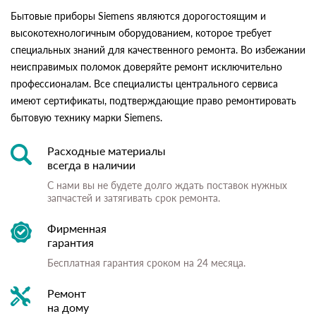
Бытовые приборы Siemens являются дорогостоящим и
высокотехнологичным оборудованием, которое требует
специальных знаний для качественного ремонта. Во избежании
неисправимых поломок доверяйте ремонт исключительно
профессионалам. Все специалисты центрального сервиса
имеют сертификаты, подтверждающие право ремонтировать
бытовую технику марки Siemens.
Расходные материалы
всегда в наличии
С нами вы не будете долго ждать поставок нужных
запчастей и затягивать срок ремонта.
Фирменная
гарантия
Бесплатная гарантия сроком на 24 месяца.
Ремонт
на дому