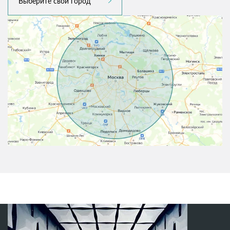
Выберите свой город