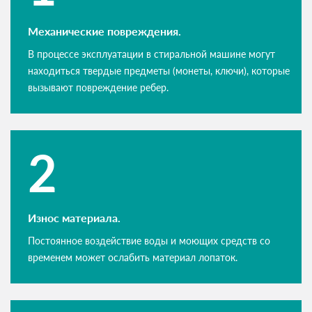
Механические повреждения.
В процессе эксплуатации в стиральной машине могут
находиться твердые предметы (монеты, ключи), которые
вызывают повреждение ребер.
Износ материала.
Постоянное воздействие воды и моющих средств со
временем может ослабить материал лопаток.