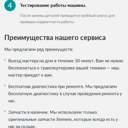
Тестирование работы машины.
После замены деталей проводится пробный запуск для
проверки корректности работы.
Преимущества нашего сервиса
Мы предлагаем ряд преимуществ:
Выезд мастера на дом в течение 30 минут. Вам не нужно
беспокоиться о транспортировке вашей техники — наш
мастер приедет к вам.
Бесплатная диагностика при ремонте. Мы предлагаем
бесплатную диагностику в случае проведения ремонта у
нас.
Запчасти в наличии. Мы используем только
оригинальные запчасти Siemens, которые всегда есть у
нас на складе.