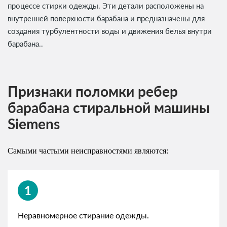
процессе стирки одежды. Эти детали расположены на
внутренней поверхности барабана и предназначены для
создания турбулентности воды и движения белья внутри
барабана..
Признаки поломки ребер
барабана стиральной машины
Siemens
Самыми частыми неисправностями являются:
1
Неравномерное стирание одежды.