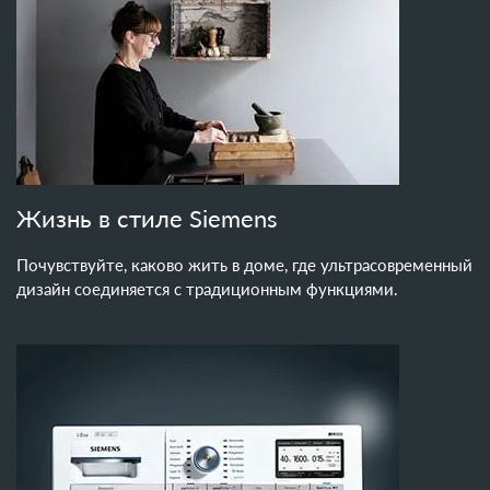
Жизнь в стиле Siemens
Почувствуйте, каково жить в доме, где ультрасовременный
дизайн соединяется с традиционным функциями.