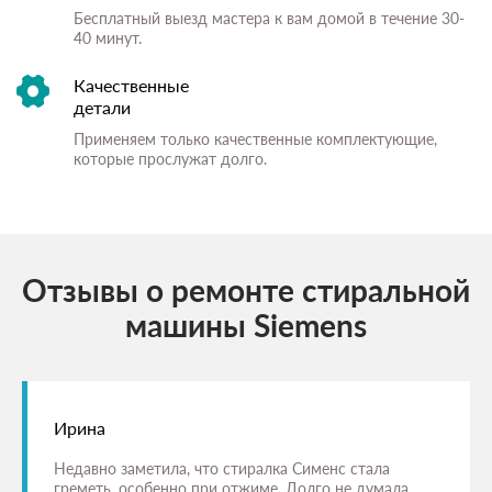
Бесплатный выезд мастера к вам домой в течение 30-
40 минут.
Качественные
детали
Применяем только качественные комплектующие,
которые прослужат долго.
Отзывы о ремонте стиральной
машины Siemens
Ирина
Недавно заметила, что стиралка Сименс стала
греметь, особенно при отжиме. Долго не думала,