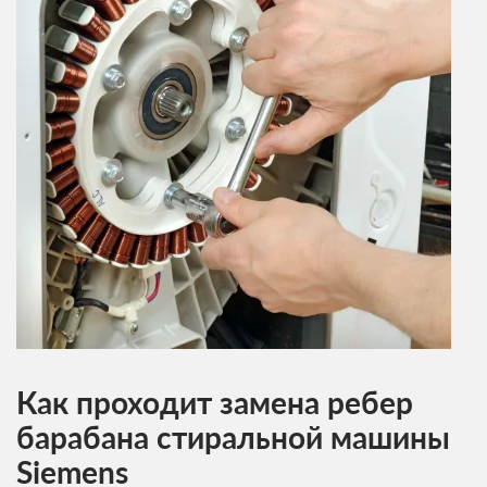
Как проходит замена ребер
барабана стиральной машины
Siemens