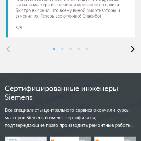
вызвала мастера из специализированного сервиса.
Быстро выяснил, что всему виной амортизаторы и
заменил их. Теперь все отлично! Спасибо)
5
/5
Сертифицированные инженеры
Siemens
Все специалисты центрального сервиса окончили курсы
мастеров Siemens и имеют сертификаты,
подтверждающие право производить ремонтные работы.