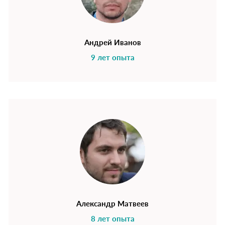
Андрей Иванов
9 лет опыта
Александр Матвеев
8 лет опыта