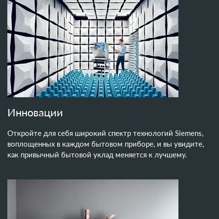
Инновации
Откройте для себя широкий спектр технологий Siemens,
воплощенных в каждом бытовом приборе, и вы увидите,
как привычный бытовой уклад меняется к лучшему.