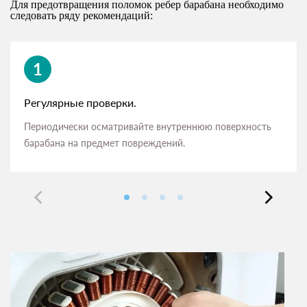
Для предотвращения поломок ребер барабана необходимо
следовать ряду рекомендаций:
1
Регулярные проверки.
Периодически осматривайте внутреннюю поверхность
барабана на предмет повреждений.