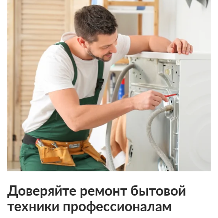
Доверяйте ремонт бытовой
техники профессионалам