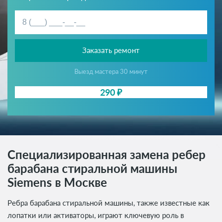
Заказать ремонт
Выезд мастера 30 минут
290 ₽
Специализированная замена ребер
барабана стиральной машины
Siemens в Москве
Ребра барабана стиральной машины, также известные как
лопатки или активаторы, играют ключевую роль в