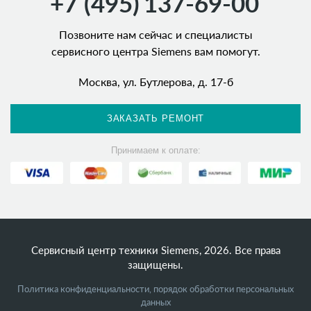
+7 (495)
137-69-00
Позвоните нам сейчас и специалисты
сервисного центра Siemens вам помогут.
Москва, ул. Бутлерова, д. 17-б
ЗАКАЗАТЬ РЕМОНТ
Принимаем к оплате:
Сервисный центр техники Siemens, 2026. Все права
защищены.
Политика конфиденциальности, порядок обработки персональных
данных