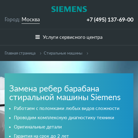
+7 (495)
137-69-00
Город:
Москва
Услуги сервисного центра
Главная страница
Cтиральные машины
Замена ребер барабана
стиральной машины Siemens
Работаем с поломками любых видов сложности
Проводим комплексную диагностику техники
Оригинальные детали
Гарантия на срок до 2 лет