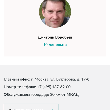
Дмитрий Воробьев
10 лет опыта
Главный офис:
г. Москва, ул. Бутлерова, д. 17-б
Номер телефона:
+7 (495) 137-69-00
Обслуживаем города до 30 км от МКАД