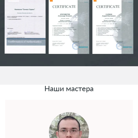
Наши мастера