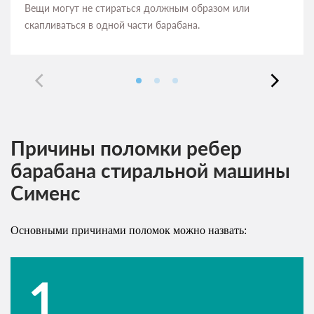
Вещи могут не стираться должным образом или
скапливаться в одной части барабана.
Причины поломки ребер
барабана стиральной машины
Сименс
Основными причинами поломок можно назвать: