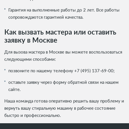
Гарантия на выполненные работы до 2 лет. Все работы
сопровождаются гарантией качества.
Как вызвать мастера или оставить
заявку в Москве
Для вызова мастера в Москве вы можете воспользоваться
следующими способами:
позвоните по нашему телефону
+7 (495) 137-69-00
;
оставьте заявку через форму обратной связи на нашем
сайте.
Наша команда готова оперативно решить вашу проблему и
вернуть вашу стиральную машину в рабочее состояние
быстро и профессионально.