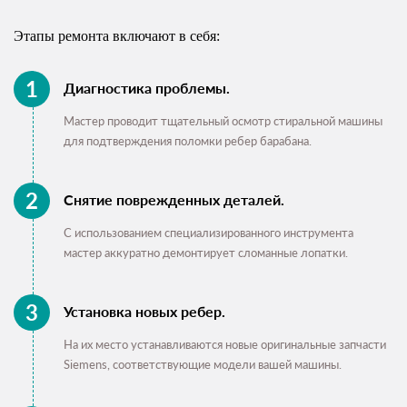
Этапы ремонта включают в себя:
Диагностика проблемы.
Мастер проводит тщательный осмотр стиральной машины
для подтверждения поломки ребер барабана.
Снятие поврежденных деталей.
С использованием специализированного инструмента
мастер аккуратно демонтирует сломанные лопатки.
Установка новых ребер.
На их место устанавливаются новые оригинальные запчасти
Siemens, соответствующие модели вашей машины.