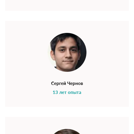
Сергей Чернов
13 лет опыта