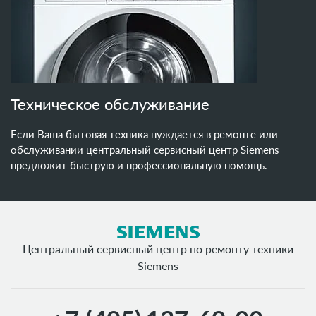
Техническое обслуживание
Если Ваша бытовая техника нуждается в ремонте или
обслуживании центральный сервисный центр Siemens
предложит быструю и профессиональную помощь.
Центральный сервисный центр по ремонту техники
Siemens