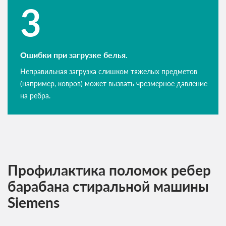
Ошибки при загрузке белья.
Неправильная загрузка слишком тяжелых предметов
(например, ковров) может вызвать чрезмерное давление
на ребра.
Профилактика поломок ребер
барабана стиральной машины
Siemens