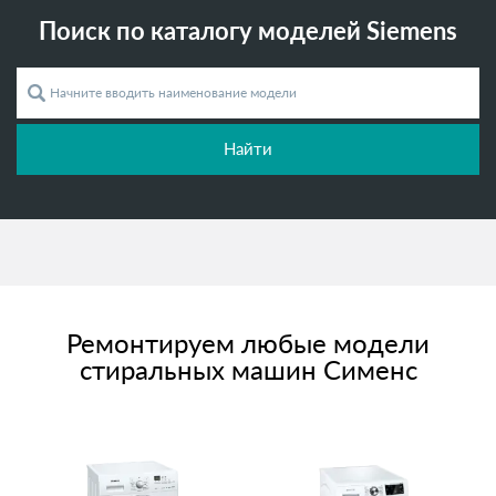
Поиск по каталогу моделей Siemens
Найти
Ремонтируем любые модели
стиральных машин Сименс