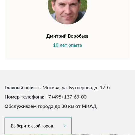
Дмитрий Воробьев
10 лет опыта
Главный офис:
г. Москва, ул. Бутлерова, д. 17-б
Номер телефона:
+7 (495) 137-69-00
Обслуживаем города до 30 км от МКАД
Выберите свой город