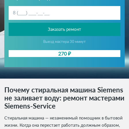
Заказать ремонт
Выезд мастера 30 минут
270 ₽
Почему стиральная машина Siemens
не заливает воду: ремонт мастерами
Siemens-Service
Стиральная машина — незаменимый помощник в бытовой
жизни. Когда она перестает работать должным образом,