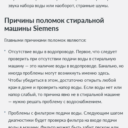
звука набора воды или наоборот, странные шумы.
Причины поломок стиральной
машины Siemens
Главными причинами поломок являются:
Отсутствие воды в водопроводе. Первое, что следует
проверить при отсутствии подачи воды в стиральную
машину — это наличие воды в водопроводе. Банально, но
иногда проблемы могут возникнуть именно здесь.
Чтобы убедиться в этом, достаточно открыть любой
кран в доме и проверить напор воды. Если воды нет или
напор слабый, то причина явно не в стиральной машине
— нужно решать проблему с водоснабжением.
Проблемы с фильтром подачи воды. Следующим шагом
диагностики будет проверка фильтра на входе подачи
воды в машину. Фильтр может быть забит песком или