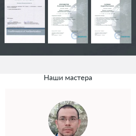
Наши мастера