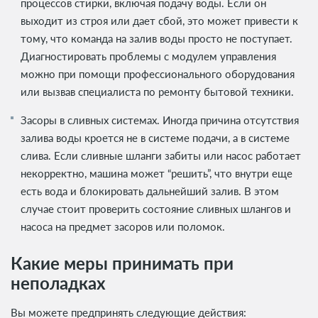
процессов стирки, включая подачу воды. Если он
выходит из строя или дает сбой, это может привести к
тому, что команда на залив воды просто не поступает.
Диагностировать проблемы с модулем управления
можно при помощи профессионального оборудования
или вызвав специалиста по ремонту бытовой техники.
Засоры в сливных системах. Иногда причина отсутствия
залива воды кроется не в системе подачи, а в системе
слива. Если сливные шланги забиты или насос работает
некорректно, машина может “решить”, что внутри еще
есть вода и блокировать дальнейший залив. В этом
случае стоит проверить состояние сливных шлангов и
насоса на предмет засоров или поломок.
Какие меры принимать при
неполадках
Вы можете предпринять следующие действия: