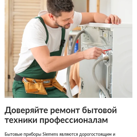
Доверяйте ремонт бытовой
техники профессионалам
Бытовые приборы Siemens являются дорогостоящим и