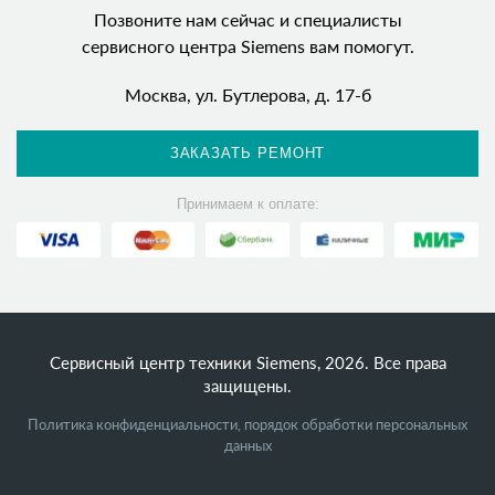
Позвоните нам сейчас и специалисты
сервисного центра Siemens вам помогут.
Москва, ул. Бутлерова, д. 17-б
ЗАКАЗАТЬ РЕМОНТ
Принимаем к оплате:
Сервисный центр техники Siemens, 2026. Все права
защищены.
Политика конфиденциальности, порядок обработки персональных
данных