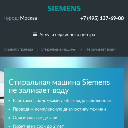
+7 (495)
137-69-00
Город:
Москва
Услуги сервисного центра
Главная страница
Cтиральные машины
Не заливает воду
Стиральная машина Siemens
не заливает воду
Работаем с поломками любых видов сложности
Проводим комплексную диагностику техники
Оригинальные детали
Гарантия на срок до 2 лет