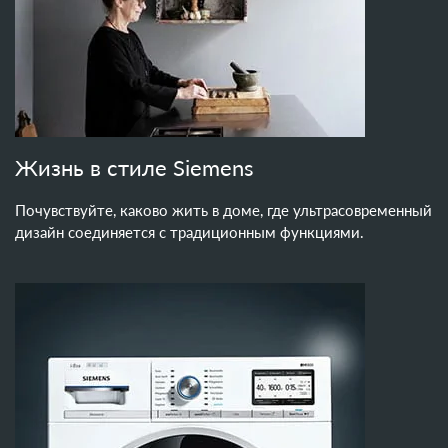
Жизнь в стиле Siemens
Почувствуйте, каково жить в доме, где ультрасовременный
дизайн соединяется с традиционным функциями.