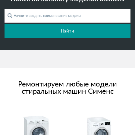
Найти
Ремонтируем любые модели
стиральных машин Сименс