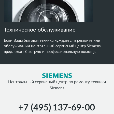
Техническое обслуживание
Если Ваша бытовая техника нуждается в ремонте или
обслуживании центральный сервисный центр Siemens
предложит быструю и профессиональную помощь.
Центральный сервисный центр по ремонту техники
Siemens
+7 (495)
137-69-00