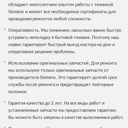
обладают многолетним опытом работы с техникой
Siemens и имеют все необходимые сертификаты для
проведения ремонтов любой сложности.
Оперативность. Мы понимаем, насколько важно быстро
устранить неполадку в бытовой технике. Поэтому наш
сервис гарантирует быстрый выезд мастера на дом и
оперативное решение проблемы.
Использование оригинальных запчастей. Для ремонта
мы используем только оригинальные запчасти от
производителя Siemens. Это гарантирует долгий срок
службы после ремонта и предотвращает повторные
поломки.
Гарантия качества до 2 лет. На все виды работ и
установленные запчасти мы предоставляем гарантию.
Вы можете быть уверены в качестве выполненных работ.