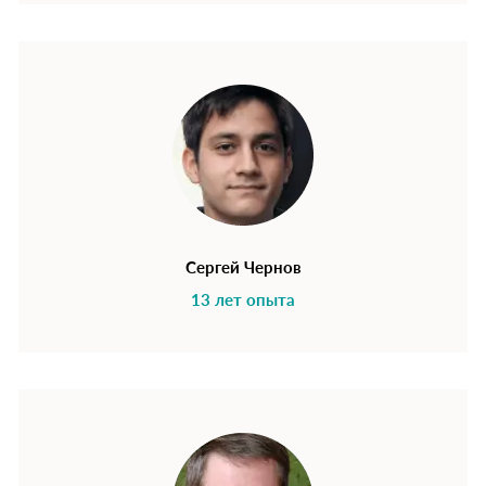
Сергей Чернов
13 лет опыта