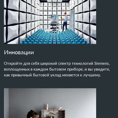
Инновации
Откройте для себя широкий спектр технологий Siemens,
воплощенных в каждом бытовом приборе, и вы увидите,
как привычный бытовой уклад меняется к лучшему.