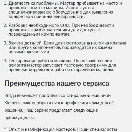
Диагностика проблемы. Мастер прибывает на место и
проводит осмотр машины. Используется
специализированное оборудование для выявления
конкретной причины неисправности.
Разборка необходимого узла. При необходимости
проводится разборка техники для доступа к
поврежденным компонентам.
Замена деталей. Если диагностирована поломка клапана
или других компонентов, производится их замена
новыми запчастями.
Тестирование работы машины. После завершения
ремонта мастер запускает тестовую программу для
проверки корректной работы стиральной машины.
Преимущества нашего сервиса
Когда возникает проблема со стиральной машиной
Siemens, важно обратиться к профессионалам для её
решения. Наш сервис предлагает следующие
преимущества:
Опыт и квалификация мастеров. Наши специалисты