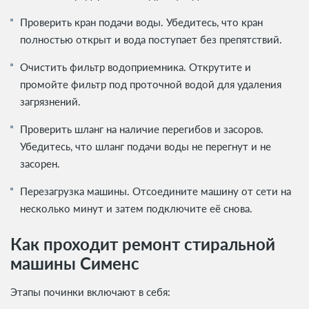
Проверить кран подачи воды. Убедитесь, что кран
полностью открыт и вода поступает без препятствий.
Очистить фильтр водоприемника. Открутите и
промойте фильтр под проточной водой для удаления
загрязнений.
Проверить шланг на наличие перегибов и засоров.
Убедитесь, что шланг подачи воды не перегнут и не
засорен.
Перезагрузка машины. Отсоедините машину от сети на
несколько минут и затем подключите её снова.
Как проходит ремонт стиральной
машины Сименс
Этапы починки включают в себя: