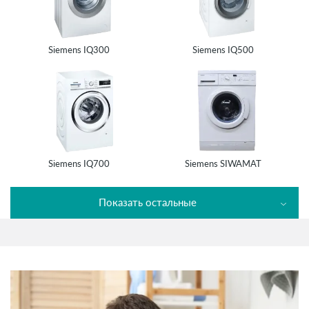
Siemens IQ300
Siemens IQ500
Siemens IQ700
Siemens SIWAMAT
Показать остальные