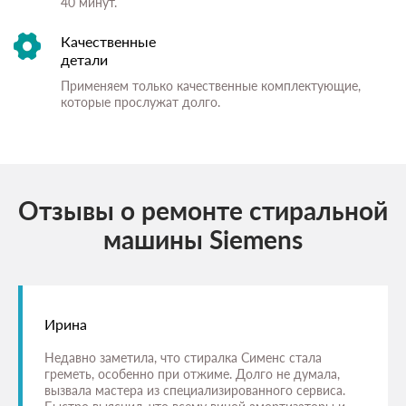
40 минут.
Качественные
детали
Применяем только качественные комплектующие,
которые прослужат долго.
Отзывы о ремонте стиральной
машины Siemens
Ирина
Недавно заметила, что стиралка Сименс стала
греметь, особенно при отжиме. Долго не думала,
вызвала мастера из специализированного сервиса.