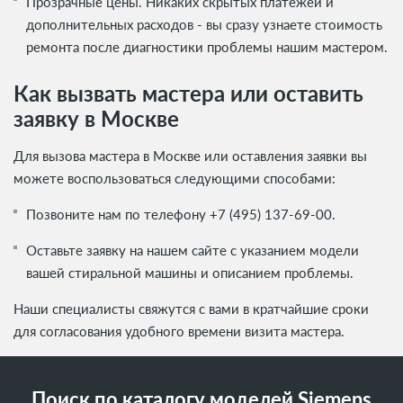
Прозрачные цены. Никаких скрытых платежей и
дополнительных расходов - вы сразу узнаете стоимость
ремонта после диагностики проблемы нашим мастером.
Как вызвать мастера или оставить
заявку в Москве
Для вызова мастера в Москве или оставления заявки вы
можете воспользоваться следующими способами:
Позвоните нам по телефону
+7 (495) 137-69-00
.
Оставьте заявку на нашем сайте с указанием модели
вашей стиральной машины и описанием проблемы.
Наши специалисты свяжутся с вами в кратчайшие сроки
для согласования удобного времени визита мастера.
Поиск по каталогу моделей Siemens