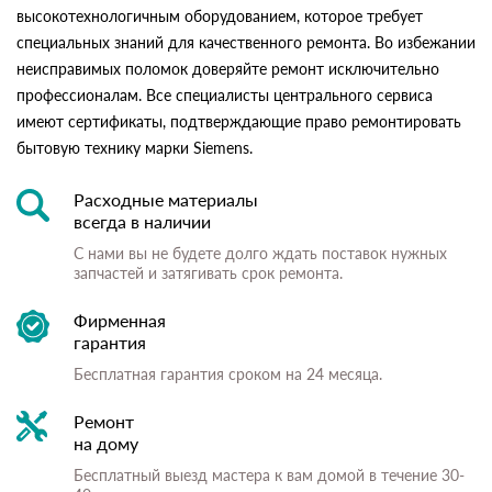
высокотехнологичным оборудованием, которое требует
специальных знаний для качественного ремонта. Во избежании
неисправимых поломок доверяйте ремонт исключительно
профессионалам. Все специалисты центрального сервиса
имеют сертификаты, подтверждающие право ремонтировать
бытовую технику марки Siemens.
Расходные материалы
всегда в наличии
С нами вы не будете долго ждать поставок нужных
запчастей и затягивать срок ремонта.
Фирменная
гарантия
Бесплатная гарантия сроком на 24 месяца.
Ремонт
на дому
Бесплатный выезд мастера к вам домой в течение 30-