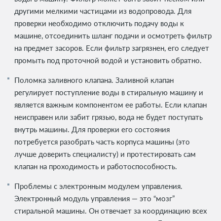
другими мелкими частицами из водопровода. Для
проверки необходимо отключить подачу воды к
машине, отсоединить шланг подачи и осмотреть фильтр
на предмет засоров. Если фильтр загрязнен, его следует
промыть под проточной водой и установить обратно.
Поломка заливного клапана. Заливной клапан
регулирует поступление воды в стиральную машину и
является важным компонентом ее работы. Если клапан
неисправен или забит грязью, вода не будет поступать
внутрь машины. Для проверки его состояния
потребуется разобрать часть корпуса машины (это
лучше доверить специалисту) и протестировать сам
клапан на проходимость и работоспособность.
Проблемы с электронным модулем управления.
Электронный модуль управления — это “мозг”
стиральной машины. Он отвечает за координацию всех