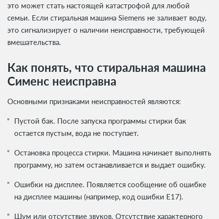
это может стать настоящей катастрофой для любой
семьи. Если стиральная машина Siemens не заливает воду,
это сигнализирует о наличии неисправности, требующей
вмешательства.
Как понять, что стиральная машина
Сименс неисправна
Основными признаками неисправностей являются:
Пустой бак. После запуска программы стирки бак
остается пустым, вода не поступает.
Остановка процесса стирки. Машина начинает выполнять
программу, но затем останавливается и выдает ошибку.
Ошибки на дисплее. Появляется сообщение об ошибке
на дисплее машины (например, код ошибки E17).
Шум или отсутствие звуков. Отсутствие характерного