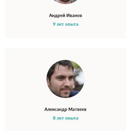
Андрей Иванов
9 лет опыта
Александр Матвеев
8 лет опыта