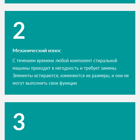
Механический износ
С течением времени любой компонент стиральной
машины приходит в негодность и требует замены.
Элементы истираются, изменяются их размеры, и они не
могут выполнять свои функции