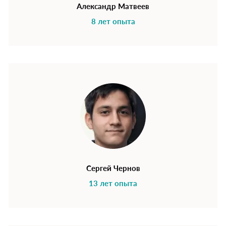
Александр Матвеев
8 лет опыта
Сергей Чернов
13 лет опыта