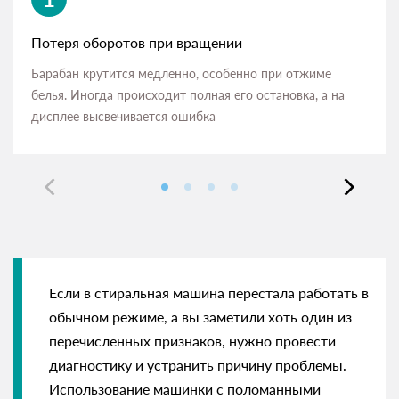
Потеря оборотов при вращении
Барабан крутится медленно, особенно при отжиме
белья. Иногда происходит полная его остановка, а на
дисплее высвечивается ошибка
Если в стиральная машина перестала работать в
обычном режиме, а вы заметили хоть один из
перечисленных признаков, нужно провести
диагностику и устранить причину проблемы.
Использование машинки с поломанными