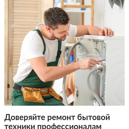
Доверяйте ремонт бытовой
техники профессионалам