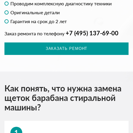
Проводим комплексную диагностику техники
Оригинальные детали
Гарантия на срок до 2 лет
+7 (495) 137-69-00
Заказ ремонта по телефону
ЗАКАЗАТЬ РЕМОНТ
Как понять, что нужна замена
щеток барабана стиральной
машины?
1