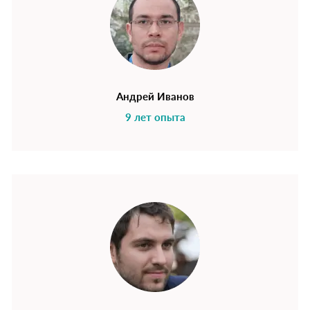
Андрей Иванов
9 лет опыта