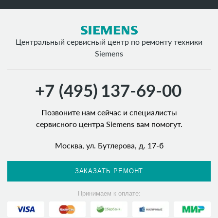
Центральный сервисный центр по ремонту техники
Siemens
+7 (495)
137-69-00
Позвоните нам сейчас и специалисты
сервисного центра Siemens вам помогут.
Москва, ул. Бутлерова, д. 17-б
ЗАКАЗАТЬ РЕМОНТ
Принимаем к оплате: