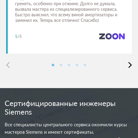
греметь, особенно при отжиме. Долго не думала,
вызвала мастера из специализированного сервиса.
Быстро выяснил, что всему виной амортизаторы и
заменил их. Теперь все отлично! Спасибо)
5
/5
Сертифицированные инженеры
Siemens
Все специалисты центрального сервиса окончили курсы
мастеров Siemens и имеют сертификаты,