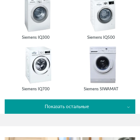
Siemens IQ300
Siemens IQ500
Siemens IQ700
Siemens SIWAMAT
Показать остальные