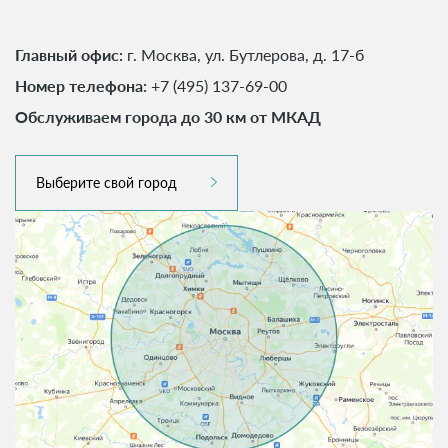
Главный офис:
г. Москва, ул. Бутлерова, д. 17-б
Номер телефона:
+7 (495) 137-69-00
Обслуживаем города до 30 км от МКАД
Выберите свой город