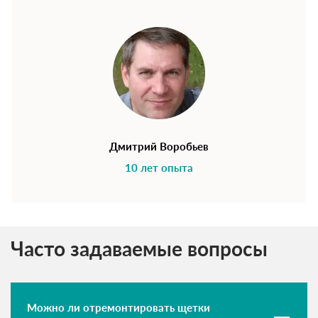
Дмитрий Воробьев
10 лет опыта
Часто задаваемые вопросы
Можно ли отремонтировать щетки