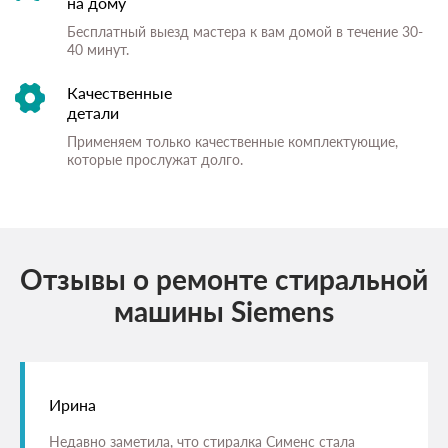
на дому
Бесплатный выезд мастера к вам домой в течение 30-
40 минут.
Качественные
детали
Применяем только качественные комплектующие,
которые прослужат долго.
Отзывы о ремонте стиральной
машины Siemens
Ирина
Недавно заметила, что стиралка Сименс стала