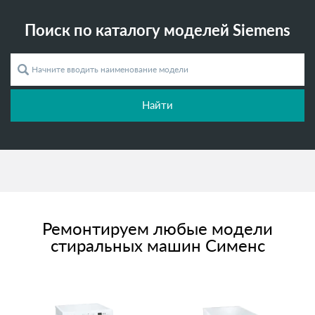
Поиск по каталогу моделей Siemens
Найти
Ремонтируем любые модели
стиральных машин Сименс