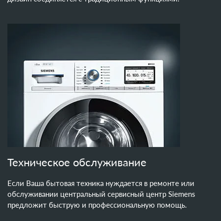
Техническое обслуживание
Если Ваша бытовая техника нуждается в ремонте или
обслуживании центральный сервисный центр Siemens
предложит быструю и профессиональную помощь.