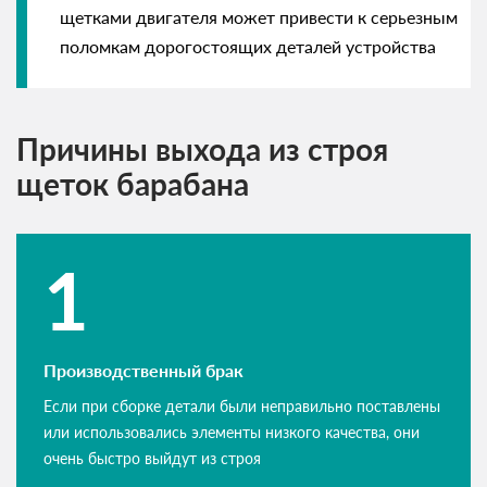
щетками двигателя может привести к серьезным
поломкам дорогостоящих деталей устройства
Причины выхода из строя
щеток барабана
Производственный брак
Если при сборке детали были неправильно поставлены
или использовались элементы низкого качества, они
очень быстро выйдут из строя