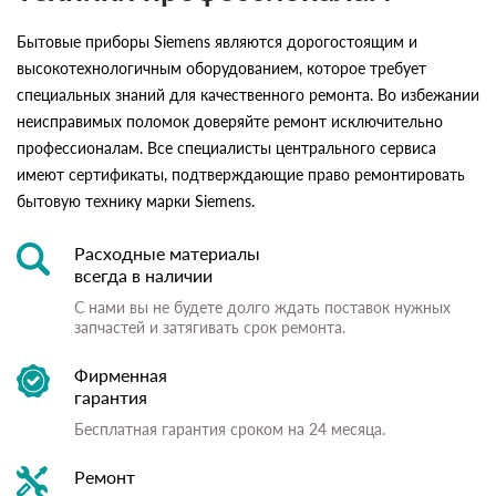
Бытовые приборы Siemens являются дорогостоящим и
высокотехнологичным оборудованием, которое требует
специальных знаний для качественного ремонта. Во избежании
неисправимых поломок доверяйте ремонт исключительно
профессионалам. Все специалисты центрального сервиса
имеют сертификаты, подтверждающие право ремонтировать
бытовую технику марки Siemens.
Расходные материалы
всегда в наличии
С нами вы не будете долго ждать поставок нужных
запчастей и затягивать срок ремонта.
Фирменная
гарантия
Бесплатная гарантия сроком на 24 месяца.
Ремонт