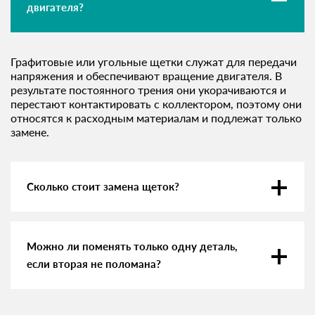
двигателя?
Графитовые или угольные щетки служат для передачи
напряжения и обеспечивают вращение двигателя. В
результате постоянного трения они укорачиваются и
перестают контактировать с коллектором, поэтому они
относятся к расходным материалам и подлежат только
замене.
Сколько стоит замена щеток?
Можно ли поменять только одну деталь,
если вторая не поломана?