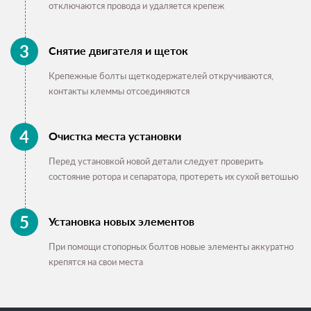
отключаются провода и удаляется крепеж
Снятие двигателя и щеток
Крепежные болты щеткодержателей откручиваются,
контакты клеммы отсоединяются
Очистка места установки
Перед установкой новой детали следует проверить
состояние ротора и сепаратора, протереть их сухой ветошью
Установка новых элементов
При помощи стопорных болтов новые элементы аккуратно
крепятся на свои места