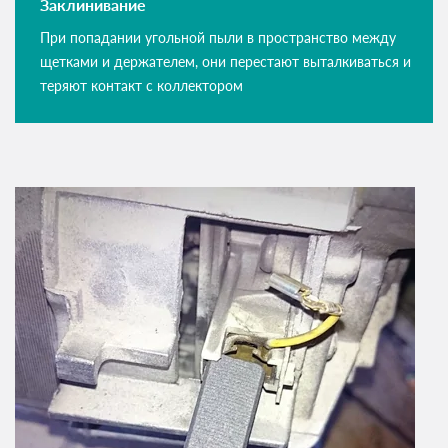
Заклинивание
При попадании угольной пыли в пространство между
щетками и держателем, они перестают выталкиваться и
теряют контакт с коллектором