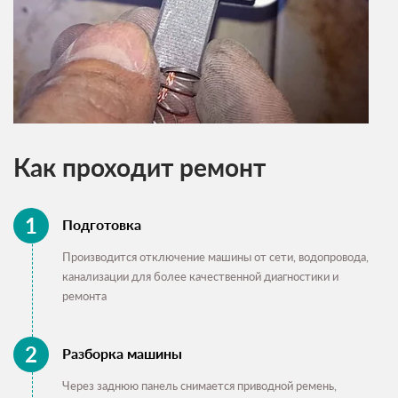
Как проходит ремонт
Подготовка
Производится отключение машины от сети, водопровода,
канализации для более качественной диагностики и
ремонта
Разборка машины
Через заднюю панель снимается приводной ремень,