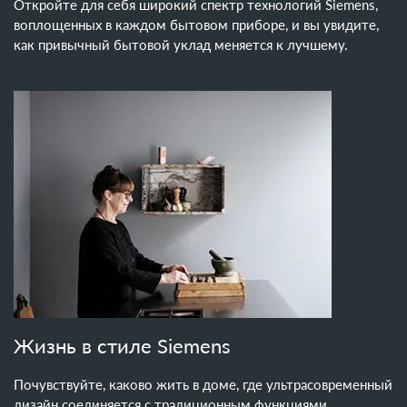
Откройте для себя широкий спектр технологий Siemens,
воплощенных в каждом бытовом приборе, и вы увидите,
как привычный бытовой уклад меняется к лучшему.
Жизнь в стиле Siemens
Почувствуйте, каково жить в доме, где ультрасовременный
дизайн соединяется с традиционным функциями.