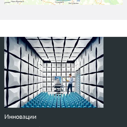
Инновации